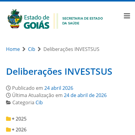
Home
Cib
Deliberações INVESTSUS
Deliberações INVESTSUS
Publicado em
24 abril 2026
Última Atualização em
24 de abril de 2026
Categoria
Cib
2025
2026