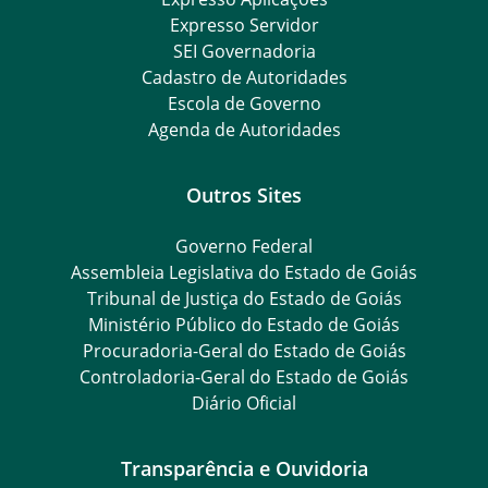
Expresso Servidor
SEI Governadoria
Cadastro de Autoridades
Escola de Governo
Agenda de Autoridades
Outros Sites
Governo Federal
Assembleia Legislativa do Estado de Goiás
Tribunal de Justiça do Estado de Goiás
Ministério Público do Estado de Goiás
Procuradoria-Geral do Estado de Goiás
Controladoria-Geral do Estado de Goiás
Diário Oficial
Transparência e Ouvidoria