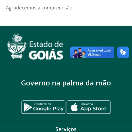
Agradecemos a compreensão.
Governo na palma da mão
Serviços