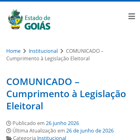
Home
Institucional
COMUNICADO –
Cumprimento à Legislação Eleitoral
COMUNICADO –
Cumprimento à Legislação
Eleitoral
Publicado em
26 junho 2026
Última Atualização em
26 de junho de 2026
Categoria
Institucional