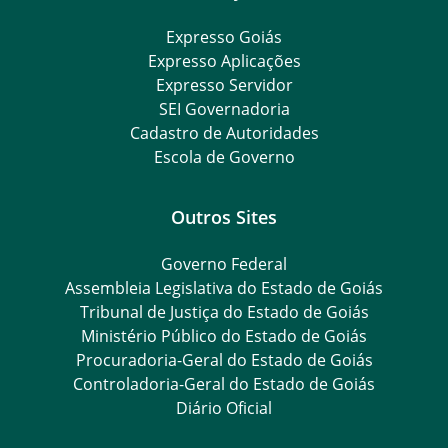
Expresso Goiás
Expresso Aplicações
Expresso Servidor
SEI Governadoria
Cadastro de Autoridades
Escola de Governo
Outros Sites
Governo Federal
Assembleia Legislativa do Estado de Goiás
Tribunal de Justiça do Estado de Goiás
Ministério Público do Estado de Goiás
Procuradoria-Geral do Estado de Goiás
Controladoria-Geral do Estado de Goiás
Diário Oficial