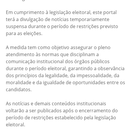
Em cumprimento à legislação eleitoral, este portal
terá a divulgação de notícias temporariamente
suspensa durante o período de restrições previsto
para as eleições.
A medida tem como objetivo assegurar o pleno
atendimento às normas que disciplinam a
comunicação institucional dos órgãos públicos
durante o período eleitoral, garantindo a observância
dos princípios da legalidade, da impessoalidade, da
moralidade e da igualdade de oportunidades entre os
candidatos.
As notícias e demais conteúdos institucionais
voltarão a ser publicados após o encerramento do
período de restrições estabelecido pela legislação
eleitoral.