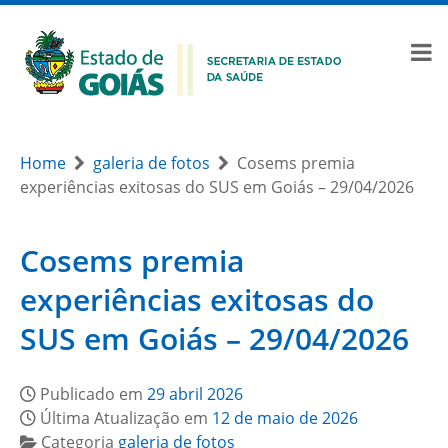
Home
galeria de fotos
Cosems premia
experiências exitosas do SUS em Goiás – 29/04/2026
Cosems premia
experiências exitosas do
SUS em Goiás – 29/04/2026
Publicado em
29 abril 2026
Última Atualização em
12 de maio de 2026
Categoria
galeria de fotos