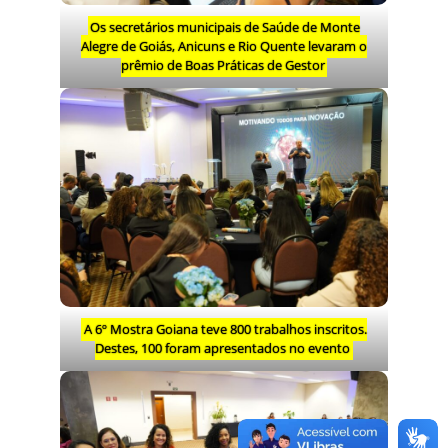
Os secretários municipais de Saúde de Monte
Alegre de Goiás, Anicuns e Rio Quente levaram o
prêmio de Boas Práticas de Gestor
A 6º Mostra Goiana teve 800 trabalhos inscritos.
Destes, 100 foram apresentados no evento