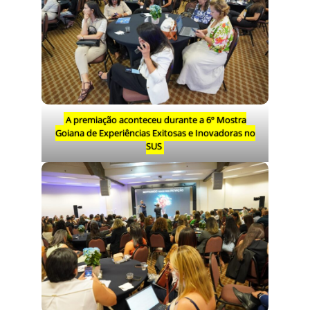
A premiação aconteceu durante a 6º Mostra
Goiana de Experiências Exitosas e Inovadoras no
SUS