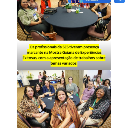
Os profissionais da SES tiveram presença
marcante na Mostra Goiana de Experiências
Exitosas, com a apresentação de trabalhos sobre
temas variados