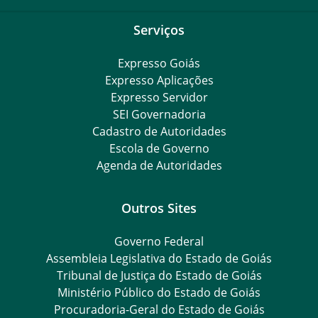
Serviços
Expresso Goiás
Expresso Aplicações
Expresso Servidor
SEI Governadoria
Cadastro de Autoridades
Escola de Governo
Agenda de Autoridades
Outros Sites
Governo Federal
Assembleia Legislativa do Estado de Goiás
Tribunal de Justiça do Estado de Goiás
Ministério Público do Estado de Goiás
Procuradoria-Geral do Estado de Goiás