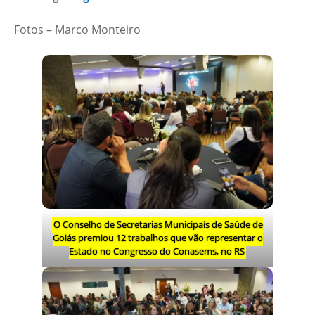
Fotos – Marco Monteiro
O Conselho de Secretarias Municipais de Saúde de
Goiás premiou 12 trabalhos que vão representar o
Estado no Congresso do Conasems, no RS