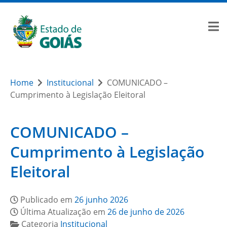
Home
Institucional
COMUNICADO –
Cumprimento à Legislação Eleitoral
COMUNICADO –
Cumprimento à Legislação
Eleitoral
Publicado em
26 junho 2026
Última Atualização em
26 de junho de 2026
Categoria
Institucional