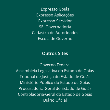
Expresso Goiás
Expresso Aplicações
Expresso Servidor
SEI Governadoria
Cadastro de Autoridades
Escola de Governo
Outros Sites
Governo Federal
Assembleia Legislativa do Estado de Goiás
Tribunal de Justiça do Estado de Goiás
Ministério Público do Estado de Goiás
Procuradoria-Geral do Estado de Goiás
Controladoria-Geral do Estado de Goiás
Diário Oficial