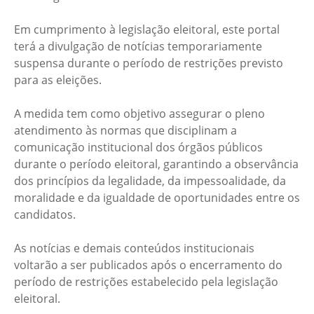
Em cumprimento à legislação eleitoral, este portal
terá a divulgação de notícias temporariamente
suspensa durante o período de restrições previsto
para as eleições.
A medida tem como objetivo assegurar o pleno
atendimento às normas que disciplinam a
comunicação institucional dos órgãos públicos
durante o período eleitoral, garantindo a observância
dos princípios da legalidade, da impessoalidade, da
moralidade e da igualdade de oportunidades entre os
candidatos.
As notícias e demais conteúdos institucionais
voltarão a ser publicados após o encerramento do
período de restrições estabelecido pela legislação
eleitoral.