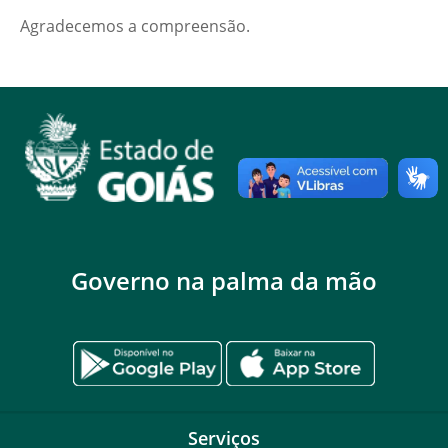
Agradecemos a compreensão.
Governo na palma da mão
Serviços