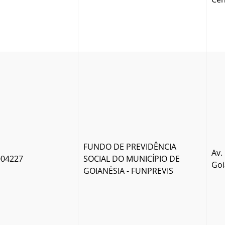
FUNDO DE PREVIDÊNCIA
Av.
004227
SOCIAL DO MUNICÍPIO DE
Goi
GOIANÉSIA - FUNPREVIS