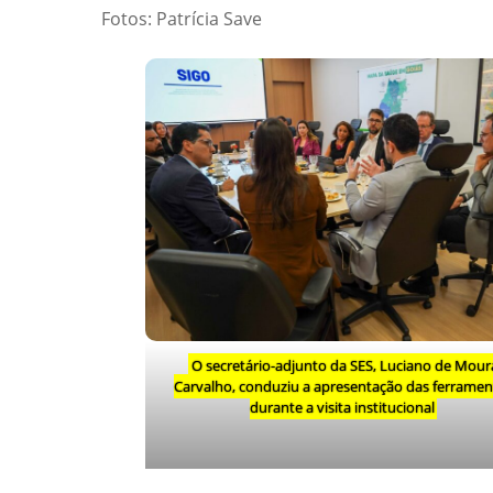
Fotos: Patrícia Save
O secretário-adjunto da SES, Luciano de Mour
Carvalho, conduziu a apresentação das ferramen
durante a visita institucional