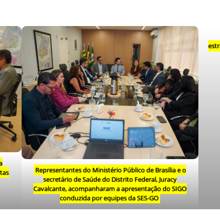
est
a
Representantes do Ministério Público de Brasília e o
tas
secretário de Saúde do Distrito Federal, Juracy
Cavalcante, acompanharam a apresentação do SIGO
conduzida por equipes da SES-GO