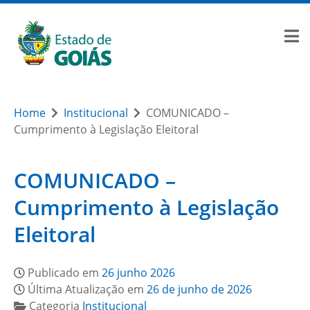
Home
Institucional
COMUNICADO –
Cumprimento à Legislação Eleitoral
COMUNICADO –
Cumprimento à Legislação
Eleitoral
Publicado em
26 junho 2026
Última Atualização em
26 de junho de 2026
Categoria
Institucional