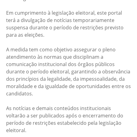
Em cumprimento à legislação eleitoral, este portal
terá a divulgação de notícias temporariamente
suspensa durante o período de restrições previsto
para as eleições.
A medida tem como objetivo assegurar o pleno
atendimento às normas que disciplinam a
comunicação institucional dos órgãos públicos
durante o período eleitoral, garantindo a observância
dos princípios da legalidade, da impessoalidade, da
moralidade e da igualdade de oportunidades entre os
candidatos.
As notícias e demais conteúdos institucionais
voltarão a ser publicados após o encerramento do
período de restrições estabelecido pela legislação
eleitoral.