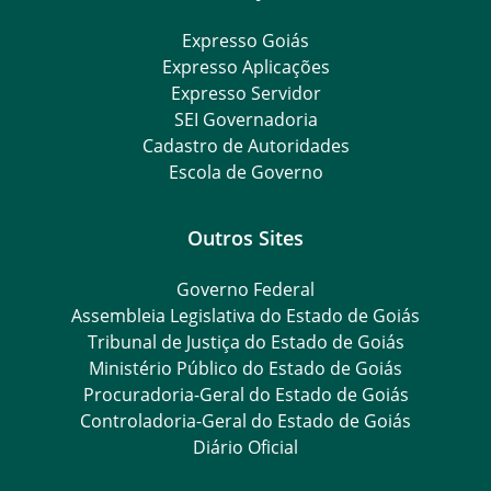
Expresso Goiás
Expresso Aplicações
Expresso Servidor
SEI Governadoria
Cadastro de Autoridades
Escola de Governo
Outros Sites
Governo Federal
Assembleia Legislativa do Estado de Goiás
Tribunal de Justiça do Estado de Goiás
Ministério Público do Estado de Goiás
Procuradoria-Geral do Estado de Goiás
Controladoria-Geral do Estado de Goiás
Diário Oficial