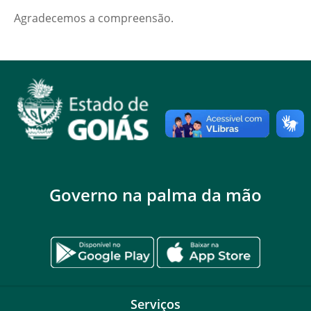
Agradecemos a compreensão.
Governo na palma da mão
Serviços