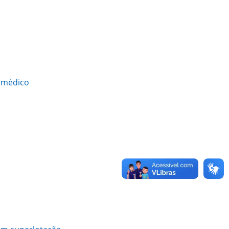
a médico