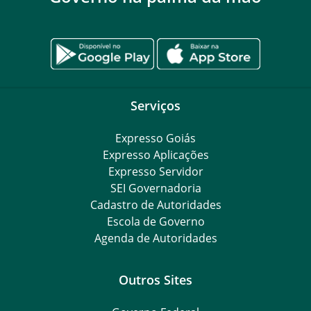
Serviços
Expresso Goiás
Expresso Aplicações
Expresso Servidor
SEI Governadoria
Cadastro de Autoridades
Escola de Governo
Agenda de Autoridades
Outros Sites