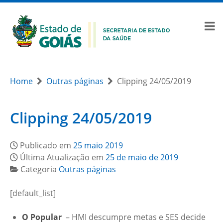
Home
Outras páginas
Clipping 24/05/2019
Clipping 24/05/2019
Publicado em
25 maio 2019
Última Atualização em
25 de maio de 2019
Categoria
Outras páginas
[default_list]
O Popular
– HMI descumpre metas e SES decide