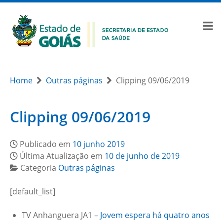
Home
Outras páginas
Clipping 09/06/2019
Clipping 09/06/2019
Publicado em
10 junho 2019
Última Atualização em
10 de junho de 2019
Categoria
Outras páginas
[default_list]
TV Anhanguera JA1 –
Jovem espera há quatro anos