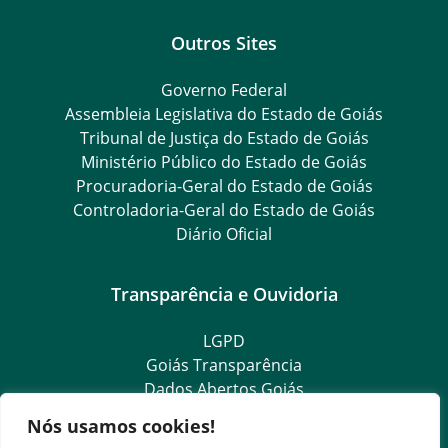
Outros Sites
Governo Federal
Assembleia Legislativa do Estado de Goiás
Tribunal de Justiça do Estado de Goiás
Ministério Público do Estado de Goiás
Procuradoria-Geral do Estado de Goiás
Controladoria-Geral do Estado de Goiás
Diário Oficial
Transparência e Ouvidoria
LGPD
Goiás Transparência
Dados Abertos Goiás
Ouvidoria Setorial
Nós usamos cookies!
Ouvidoria Geral