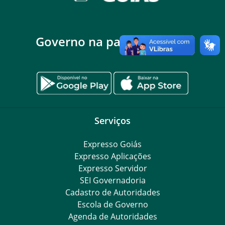
Governo na palma da mão
Serviços
Expresso Goiás
Expresso Aplicações
Expresso Servidor
SEI Governadoria
Cadastro de Autoridades
Escola de Governo
Agenda de Autoridades