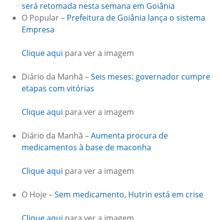
será retomada nesta semana em Goiânia
O Popular –
Prefeitura de Goiânia lança o sistema
Empresa
Clique aqui
para ver a imagem
Diário da Manhã –
Seis meses: governador cumpre
etapas com vitórias
Clique aqui
para ver a imagem
Diário da Manhã –
Aumenta procura de
medicamentos à base de maconha
Clique aqui
para ver a imagem
O Hoje –
Sem medicamento, Hutrin está em crise
Clique aqui
para ver a imagem