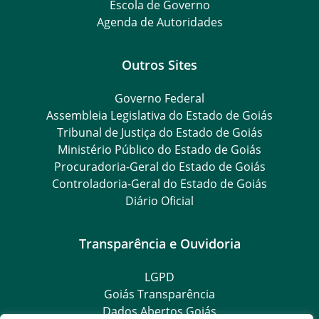
Escola de Governo
Agenda de Autoridades
Outros Sites
Governo Federal
Assembleia Legislativa do Estado de Goiás
Tribunal de Justiça do Estado de Goiás
Ministério Público do Estado de Goiás
Procuradoria-Geral do Estado de Goiás
Controladoria-Geral do Estado de Goiás
Diário Oficial
Transparência e Ouvidoria
LGPD
Goiás Transparência
Dados Abertos Goiás