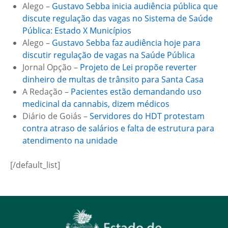
Alego –
Gustavo Sebba inicia audiência pública que
discute regulação das vagas no Sistema de Saúde
Pública: Estado X Municípios
Alego –
Gustavo Sebba faz audiência hoje para
discutir regulação de vagas na Saúde Pública
Jornal Opção –
Projeto de Lei propõe reverter
dinheiro de multas de trânsito para Santa Casa
A Redação –
Pacientes estão demandando uso
medicinal da cannabis, dizem médicos
Diário de Goiás –
Servidores do HDT protestam
contra atraso de salários e falta de estrutura para
atendimento na unidade
[/default_list]