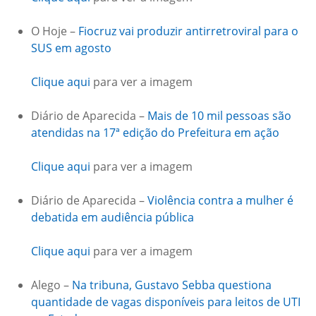
O Hoje –
Fiocruz vai produzir antirretroviral para o
SUS em agosto
Clique aqui
para ver a imagem
Diário de Aparecida –
Mais de 10 mil pessoas são
atendidas na 17ª edição do Prefeitura em ação
Clique aqui
para ver a imagem
Diário de Aparecida –
Violência contra a mulher é
debatida em audiência pública
Clique aqui
para ver a imagem
Alego –
Na tribuna, Gustavo Sebba questiona
quantidade de vagas disponíveis para leitos de UTI