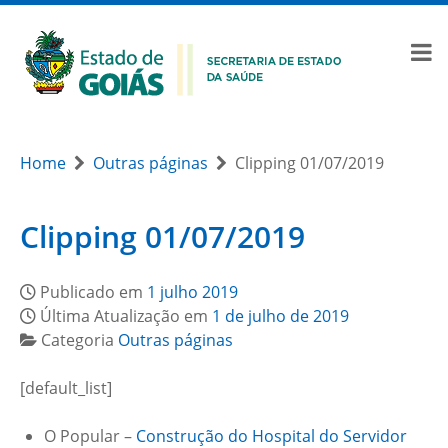
Home
Outras páginas
Clipping 01/07/2019
Clipping 01/07/2019
Publicado em
1 julho 2019
Última Atualização em
1 de julho de 2019
Categoria
Outras páginas
[default_list]
O Popular –
Construção do Hospital do Servidor