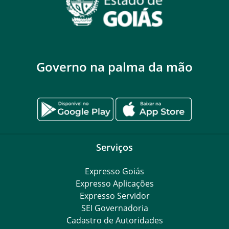
Governo na palma da mão
Serviços
Expresso Goiás
Expresso Aplicações
Expresso Servidor
SEI Governadoria
Cadastro de Autoridades