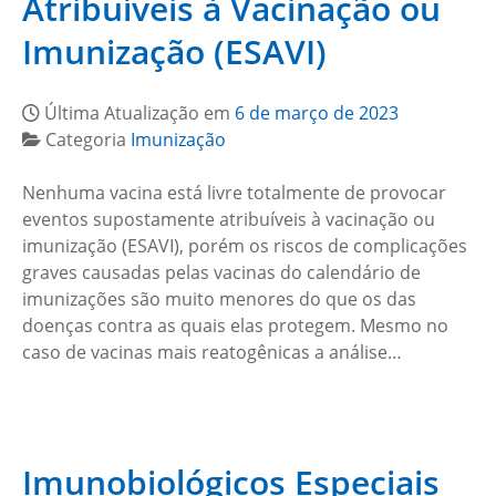
Atribuíveis à Vacinação ou
Imunização (ESAVI)
Última Atualização em
6 de março de 2023
Categoria
Imunização
Nenhuma vacina está livre totalmente de provocar
eventos supostamente atribuíveis à vacinação ou
imunização (ESAVI), porém os riscos de complicações
graves causadas pelas vacinas do calendário de
imunizações são muito menores do que os das
doenças contra as quais elas protegem. Mesmo no
caso de vacinas mais reatogênicas a análise…
Imunobiológicos Especiais