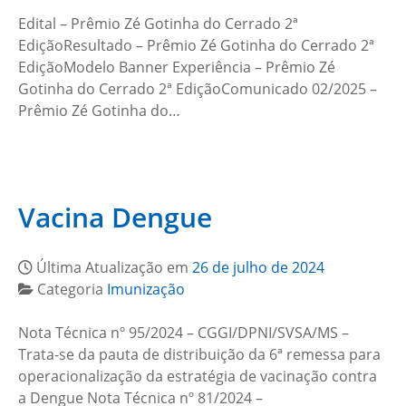
Edital – Prêmio Zé Gotinha do Cerrado 2ª
EdiçãoResultado – Prêmio Zé Gotinha do Cerrado 2ª
EdiçãoModelo Banner Experiência – Prêmio Zé
Gotinha do Cerrado 2ª EdiçãoComunicado 02/2025 –
Prêmio Zé Gotinha do…
Vacina Dengue
Última Atualização em
26 de julho de 2024
Categoria
Imunização
Nota Técnica nº 95/2024 – CGGI/DPNI/SVSA/MS –
Trata-se da pauta de distribuição da 6ª remessa para
operacionalização da estratégia de vacinação contra
a Dengue Nota Técnica nº 81/2024 –