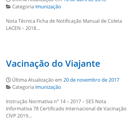
Categoria
Imunização
Nota Técnica Ficha de Notificação Manual de Coleta
LACEN – 2018…
Vacinação do Viajante
Última Atualização em
20 de novembro de 2017
Categoria
Imunização
Instrução Normativa n° 14 – 2017 – SES Nota
Informativa 78 Certificado Internacional de Vacinação
CIVP 2019…