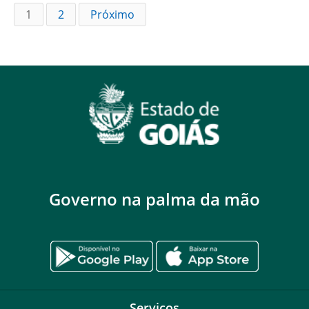
1
2
Próximo
Governo na palma da mão
Serviços