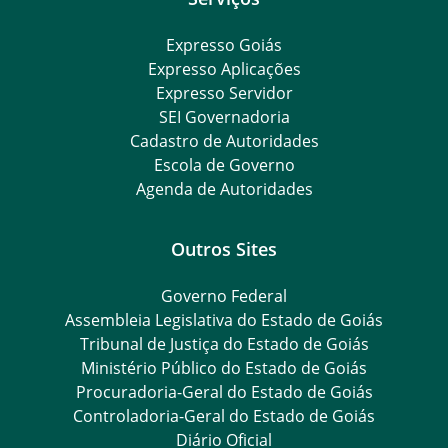
Expresso Goiás
Expresso Aplicações
Expresso Servidor
SEI Governadoria
Cadastro de Autoridades
Escola de Governo
Agenda de Autoridades
Outros Sites
Governo Federal
Assembleia Legislativa do Estado de Goiás
Tribunal de Justiça do Estado de Goiás
Ministério Público do Estado de Goiás
Procuradoria-Geral do Estado de Goiás
Controladoria-Geral do Estado de Goiás
Diário Oficial