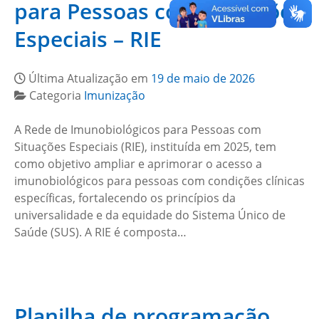
para Pessoas com Situações
Especiais – RIE
Última Atualização em
19 de maio de 2026
Categoria
Imunização
A Rede de Imunobiológicos para Pessoas com
Situações Especiais (RIE), instituída em 2025, tem
como objetivo ampliar e aprimorar o acesso a
imunobiológicos para pessoas com condições clínicas
específicas, fortalecendo os princípios da
universalidade e da equidade do Sistema Único de
Saúde (SUS). A RIE é composta…
Planilha de programação