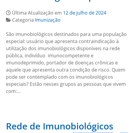
Última Atualização em
12 de julho de 2024
Categoria
Imunização
São imunobiológicos destinados para uma população
especial: usuário que apresenta contraindicação à
utilização dos imunobiológicos disponíveis na rede
pública, indivíduo imunocompetente e
imunodeprimido, portador de doenças crônicas e
aquele que apresenta outra condição de risco. Quem
pode ser contemplado com os imunobiológicos
especiais? Estão nesses grupos as pessoas que vivem
com:…
Rede de Imunobiológicos