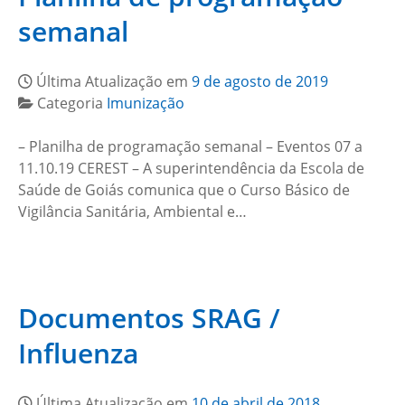
semanal
Última Atualização em
9 de agosto de 2019
Categoria
Imunização
– Planilha de programação semanal – Eventos 07 a
11.10.19 CEREST – A superintendência da Escola de
Saúde de Goiás comunica que o Curso Básico de
Vigilância Sanitária, Ambiental e…
Documentos SRAG /
Influenza
Última Atualização em
10 de abril de 2018