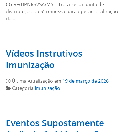
CGIRF/DPNI/SVSA/MS – Trata-se da pauta de
distribuição da 5ª remessa para operacionalização
da…
Vídeos Instrutivos
Imunização
Última Atualização em
19 de março de 2026
Categoria
Imunização
Eventos Supostamente