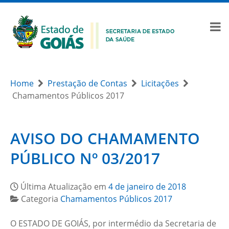
Home
Prestação de Contas
Licitações
Chamamentos Públicos 2017
AVISO DO CHAMAMENTO
PÚBLICO Nº 03/2017
Última Atualização em
4 de janeiro de 2018
Categoria
Chamamentos Públicos 2017
O ESTADO DE GOIÁS, por intermédio da Secretaria de