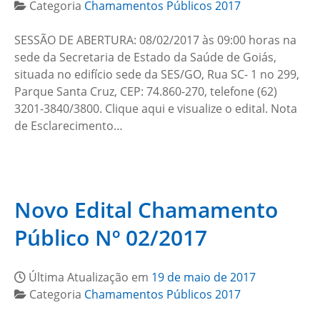
Categoria
Chamamentos Públicos 2017
SESSÃO DE ABERTURA: 08/02/2017 às 09:00 horas na
sede da Secretaria de Estado da Saúde de Goiás,
situada no edifício sede da SES/GO, Rua SC- 1 no 299,
Parque Santa Cruz, CEP: 74.860-270, telefone (62)
3201-3840/3800. Clique aqui e visualize o edital. Nota
de Esclarecimento…
Novo Edital Chamamento
Público Nº 02/2017
Última Atualização em
19 de maio de 2017
Categoria
Chamamentos Públicos 2017