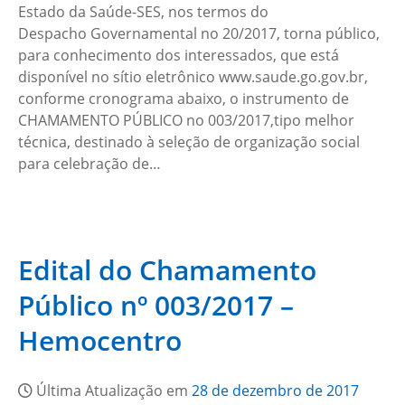
Estado da Saúde-SES, nos termos do
Despacho Governamental no 20/2017, torna público,
para conhecimento dos interessados, que está
disponível no sítio eletrônico www.saude.go.gov.br,
conforme cronograma abaixo, o instrumento de
CHAMAMENTO PÚBLICO no 003/2017,tipo melhor
técnica, destinado à seleção de organização social
para celebração de…
Edital do Chamamento
Público nº 003/2017 –
Hemocentro
Última Atualização em
28 de dezembro de 2017