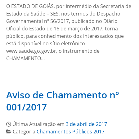
O ESTADO DE GOIÁS, por intermédio da Secretaria de
Estado da Saúde – SES, nos termos do Despacho
Governamental nº 56/2017, publicado no Diário
Oficial do Estado de 16 de março de 2017, torna
público, para conhecimento dos interessados que
está disponível no sítio eletrônico
www.saude.go.gov.br, o instrumento de
CHAMAMENTO…
Aviso de Chamamento nº
001/2017
Última Atualização em
3 de abril de 2017
Categoria
Chamamentos Públicos 2017