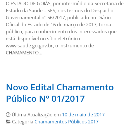
O ESTADO DE GOIÁS, por intermédio da Secretaria de
Estado da Saúde – SES, nos termos do Despacho
Governamental nº 56/2017, publicado no Diário
Oficial do Estado de 16 de março de 2017, torna
público, para conhecimento dos interessados que
está disponível no sítio eletrônico
www.saude.go.gov.br, o instrumento de
CHAMAMENTO…
Novo Edital Chamamento
Público Nº 01/2017
Última Atualização em
10 de maio de 2017
Categoria
Chamamentos Públicos 2017