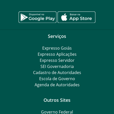
Serviços
Expresso Goiás
Expresso Aplicações
Expresso Servidor
SEI Governadoria
Cadastro de Autoridades
Escola de Governo
Agenda de Autoridades
Outros Sites
Governo Federal