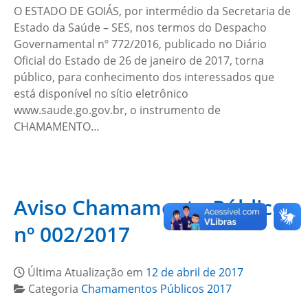
O ESTADO DE GOIÁS, por intermédio da Secretaria de
Estado da Saúde – SES, nos termos do Despacho
Governamental nº 772/2016, publicado no Diário
Oficial do Estado de 26 de janeiro de 2017, torna
público, para conhecimento dos interessados que
está disponível no sítio eletrônico
www.saude.go.gov.br, o instrumento de
CHAMAMENTO…
Aviso Chamamento Público
nº 002/2017
Última Atualização em
12 de abril de 2017
Categoria
Chamamentos Públicos 2017