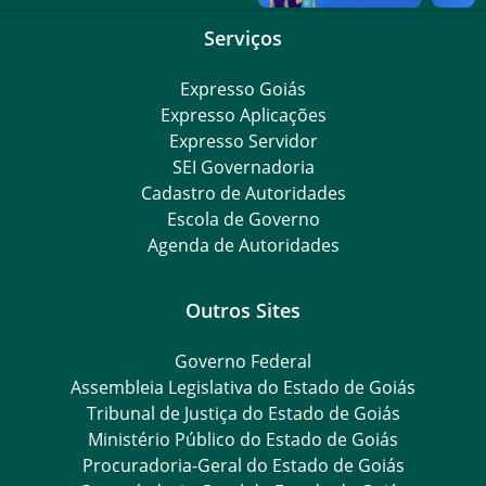
Serviços
Expresso Goiás
Expresso Aplicações
Expresso Servidor
SEI Governadoria
Cadastro de Autoridades
Escola de Governo
Agenda de Autoridades
Outros Sites
Governo Federal
Assembleia Legislativa do Estado de Goiás
Tribunal de Justiça do Estado de Goiás
Ministério Público do Estado de Goiás
Procuradoria-Geral do Estado de Goiás