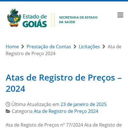
Home
Prestação de Contas
Licitações
Ata de
Registro de Preço 2024
Atas de Registro de Preços –
2024
Última Atualização em
23 de janeiro de 2025
Categoria
Ata de Registro de Preço 2024
Ata de Registo de Preços nº 77/2024 Ata de Registo de