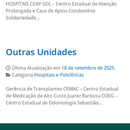
HOSPITAIS CEAP-SOL – Centro Estadual de Atenção
Prolongada e Casa de Apoio Condomínio
Solidariedade…
Outras Unidades
Última Atualização em
18 de setembro de 2025
Categoria
Hospitais e Policlínicas
Gerência de Transplantes CEMAC – Centro Estadual
de Medicação de Alto Custo Juarez Barbosa COEG –
Centro Estadual de Odontologia Sebastião…