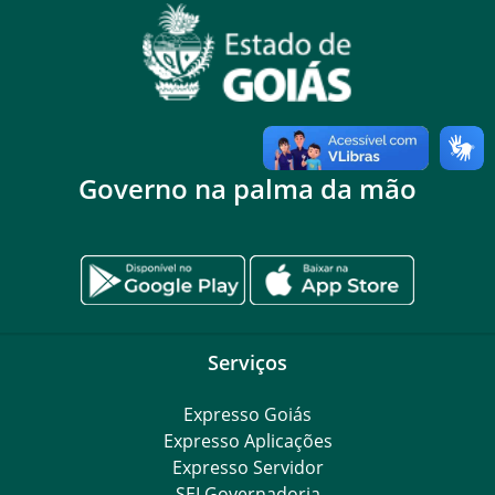
Governo na palma da mão
Serviços
Expresso Goiás
Expresso Aplicações
Expresso Servidor
SEI Governadoria