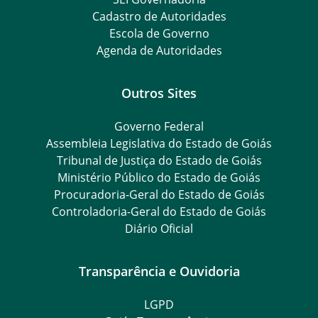
Cadastro de Autoridades
Escola de Governo
Agenda de Autoridades
Outros Sites
Governo Federal
Assembleia Legislativa do Estado de Goiás
Tribunal de Justiça do Estado de Goiás
Ministério Público do Estado de Goiás
Procuradoria-Geral do Estado de Goiás
Controladoria-Geral do Estado de Goiás
Diário Oficial
Transparência e Ouvidoria
LGPD