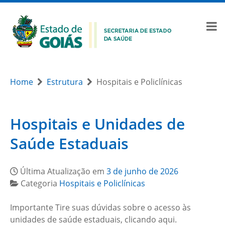
Home
Estrutura
Hospitais e Policlínicas
Hospitais e Unidades de
Saúde Estaduais
Última Atualização em
3 de junho de 2026
Categoria
Hospitais e Policlínicas
Importante Tire suas dúvidas sobre o acesso às
unidades de saúde estaduais, clicando aqui.