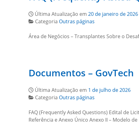
Última Atualização em
20 de janeiro de 2026
Categoria
Outras páginas
Área de Negócios – Transplantes Sobre o Desa
Documentos – GovTech
Última Atualização em
1 de julho de 2026
Categoria
Outras páginas
FAQ (Frequently Asked Questions) Edital de Lic
Referência e Anexo Único Anexo II – Modelo d