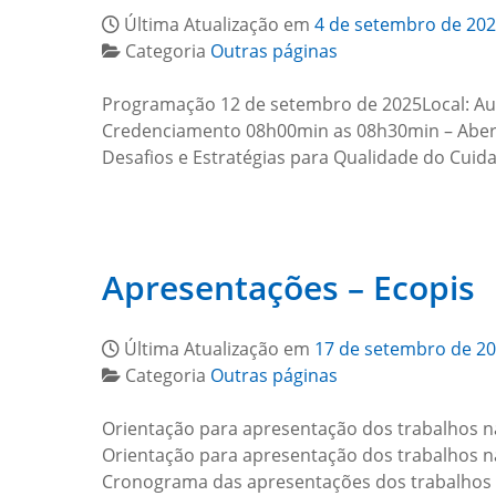
Última Atualização em
4 de setembro de 20
Categoria
Outras páginas
Programação 12 de setembro de 2025Local: Aud
Credenciamento 08h00min as 08h30min – Abert
Desafios e Estratégias para Qualidade do Cui
Apresentações – Ecopis
Última Atualização em
17 de setembro de 2
Categoria
Outras páginas
Orientação para apresentação dos trabalhos 
Orientação para apresentação dos trabalhos 
Cronograma das apresentações dos trabalhos