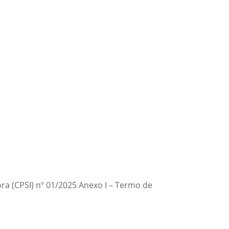
ra (CPSI) nº 01/2025 Anexo I – Termo de