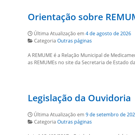
Orientação sobre REMU
Última Atualização em
4 de agosto de 2026
Categoria
Outras páginas
A REMUME é a Relação Municipal de Medicamento
as REMUMEs no site da Secretaria de Estado d
Legislação da Ouvidoria
Última Atualização em
9 de setembro de 20
Categoria
Outras páginas