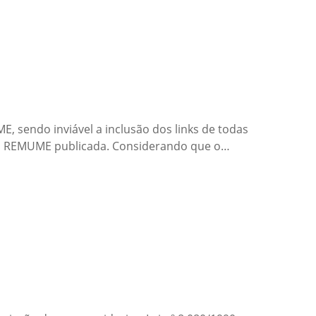
 sendo inviável a inclusão dos links de todas
sua REMUME publicada. Considerando que o…