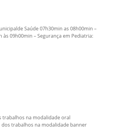
Municipalde Saúde 07h30min as 08h00min –
 às 09h00min – Segurança em Pediatria:
 trabalhos na modalidade oral
 dos trabalhos na modalidade banner