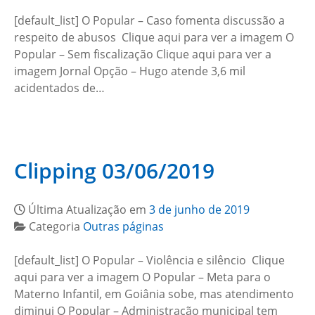
[default_list] O Popular – Caso fomenta discussão a
respeito de abusos Clique aqui para ver a imagem O
Popular – Sem fiscalização Clique aqui para ver a
imagem Jornal Opção – Hugo atende 3,6 mil
acidentados de…
Clipping 03/06/2019
Última Atualização em
3 de junho de 2019
Categoria
Outras páginas
[default_list] O Popular – Violência e silêncio Clique
aqui para ver a imagem O Popular – Meta para o
Materno Infantil, em Goiânia sobe, mas atendimento
diminui O Popular – Administração municipal tem