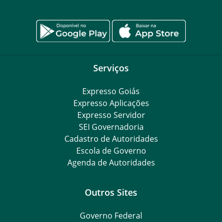
Serviços
Expresso Goiás
Expresso Aplicações
Expresso Servidor
SEI Governadoria
Cadastro de Autoridades
Escola de Governo
Agenda de Autoridades
Outros Sites
Governo Federal