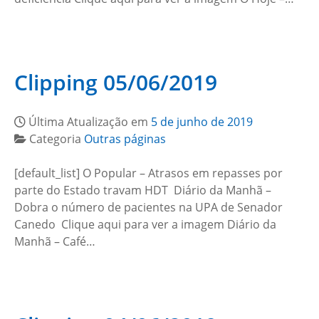
Clipping 05/06/2019
Última Atualização em
5 de junho de 2019
Categoria
Outras páginas
[default_list] O Popular – Atrasos em repasses por
parte do Estado travam HDT Diário da Manhã –
Dobra o número de pacientes na UPA de Senador
Canedo Clique aqui para ver a imagem Diário da
Manhã – Café…