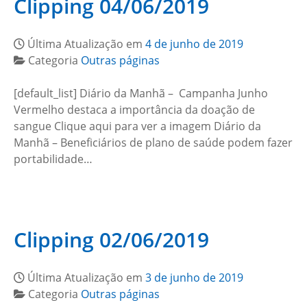
Clipping 04/06/2019
Última Atualização em
4 de junho de 2019
Categoria
Outras páginas
[default_list] Diário da Manhã – Campanha Junho
Vermelho destaca a importância da doação de
sangue Clique aqui para ver a imagem Diário da
Manhã – Beneficiários de plano de saúde podem fazer
portabilidade…
Clipping 02/06/2019
Última Atualização em
3 de junho de 2019
Categoria
Outras páginas