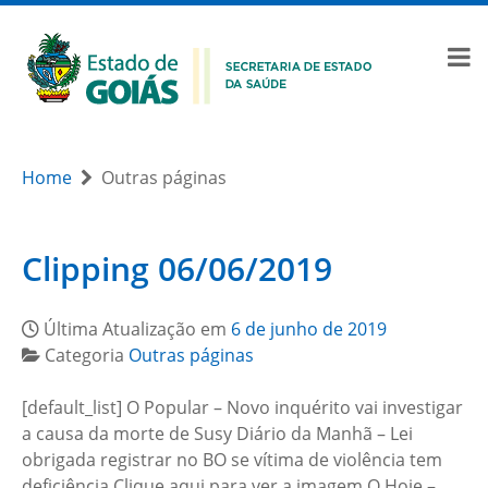
Home
Outras páginas
Clipping 06/06/2019
Última Atualização em
6 de junho de 2019
Categoria
Outras páginas
[default_list] O Popular – Novo inquérito vai investigar
a causa da morte de Susy Diário da Manhã – Lei
obrigada registrar no BO se vítima de violência tem
deficiência Clique aqui para ver a imagem O Hoje –…