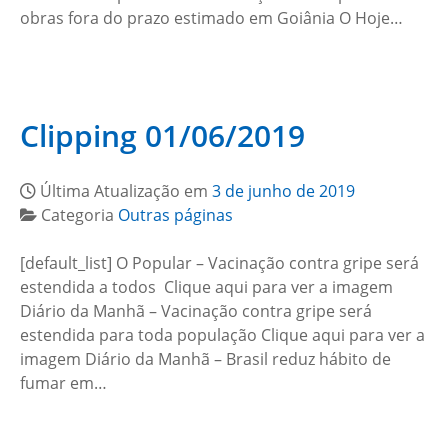
obras fora do prazo estimado em Goiânia O Hoje…
Clipping 01/06/2019
Última Atualização em
3 de junho de 2019
Categoria
Outras páginas
[default_list] O Popular – Vacinação contra gripe será
estendida a todos Clique aqui para ver a imagem
Diário da Manhã – Vacinação contra gripe será
estendida para toda população Clique aqui para ver a
imagem Diário da Manhã – Brasil reduz hábito de
fumar em…