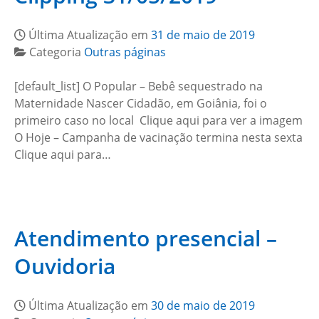
Última Atualização em
31 de maio de 2019
Categoria
Outras páginas
[default_list] O Popular – Bebê sequestrado na
Maternidade Nascer Cidadão, em Goiânia, foi o
primeiro caso no local Clique aqui para ver a imagem
O Hoje – Campanha de vacinação termina nesta sexta
Clique aqui para…
Atendimento presencial –
Ouvidoria
Última Atualização em
30 de maio de 2019