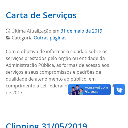
Carta de Serviços
Última Atualização em
31 de maio de 2019
Categoria
Outras páginas
Com o objetivo de informar o cidadão sobre os
serviços prestados pelo órgão ou entidade da
Administração Pública, as formas de acesso aos
serviços e seus compromissos e padrões de
qualidade de atendimento ao público, em
cumprimento a Lei Federal nº 13.460, de 26 de junho
de 2017,…
Clipping 31/05/2019