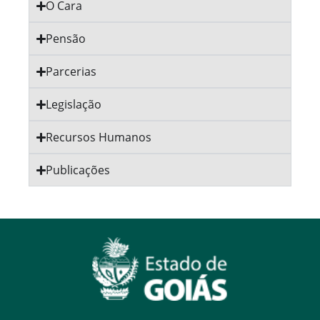
O Cara
Pensão
Parcerias
Legislação
Recursos Humanos
Publicações