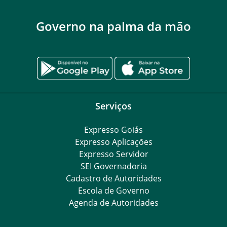
Governo na palma da mão
Serviços
Expresso Goiás
Expresso Aplicações
Expresso Servidor
SEI Governadoria
Cadastro de Autoridades
Escola de Governo
Agenda de Autoridades