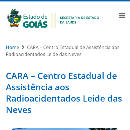
Home
CARA – Centro Estadual de Assistência aos
Radioacidentados Leide das Neves
CARA – Centro Estadual de
Assistência aos
Radioacidentados Leide das
Neves