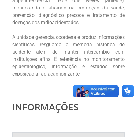
Superintendência Leide das Neves (Suleide),
monitorando e atuando na promoção da saúde,
prevenção, diagnóstico precoce e tratamento de
doenças dos radioacidentados.
A unidade gerencia, coordena e produz informações
científicas, resguarda a memória histórica do
acidente além de manter intercâmbio com
instituições afins. É referência no monitoramento
epidemiológico, informação e estudos sobre
exposição à radiação ionizante.
INFORMAÇÕES