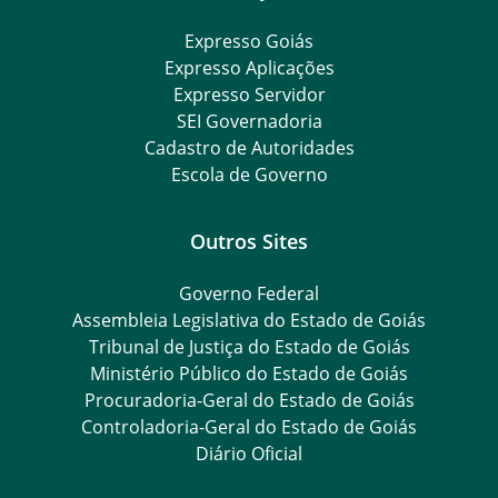
Expresso Goiás
Expresso Aplicações
Expresso Servidor
SEI Governadoria
Cadastro de Autoridades
Escola de Governo
Outros Sites
Governo Federal
Assembleia Legislativa do Estado de Goiás
Tribunal de Justiça do Estado de Goiás
Ministério Público do Estado de Goiás
Procuradoria-Geral do Estado de Goiás
Controladoria-Geral do Estado de Goiás
Diário Oficial