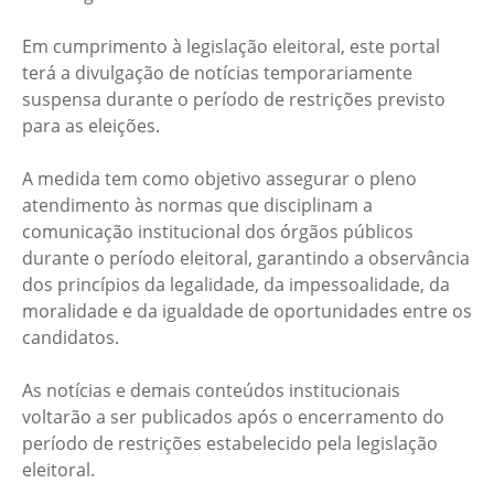
Em cumprimento à legislação eleitoral, este portal
terá a divulgação de notícias temporariamente
suspensa durante o período de restrições previsto
para as eleições.
A medida tem como objetivo assegurar o pleno
atendimento às normas que disciplinam a
comunicação institucional dos órgãos públicos
durante o período eleitoral, garantindo a observância
dos princípios da legalidade, da impessoalidade, da
moralidade e da igualdade de oportunidades entre os
candidatos.
As notícias e demais conteúdos institucionais
voltarão a ser publicados após o encerramento do
período de restrições estabelecido pela legislação
eleitoral.