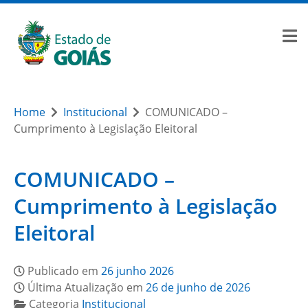
Home
Institucional
COMUNICADO –
Cumprimento à Legislação Eleitoral
COMUNICADO –
Cumprimento à Legislação
Eleitoral
Publicado em
26 junho 2026
Última Atualização em
26 de junho de 2026
Categoria
Institucional