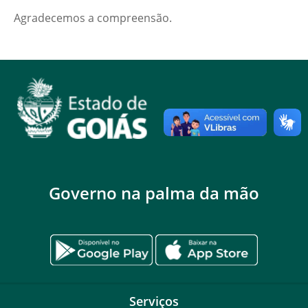
Agradecemos a compreensão.
Governo na palma da mão
Serviços