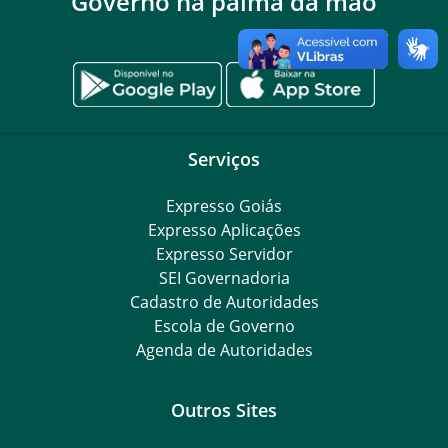
Governo na palma da mão
Serviços
Expresso Goiás
Expresso Aplicações
Expresso Servidor
SEI Governadoria
Cadastro de Autoridades
Escola de Governo
Agenda de Autoridades
Outros Sites