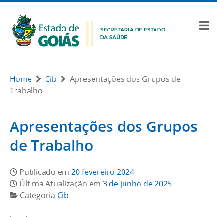
Home
Cib
Apresentações dos Grupos de
Trabalho
Apresentações dos Grupos
de Trabalho
Publicado em
20 fevereiro 2024
Última Atualização em
3 de junho de 2025
Categoria
Cib