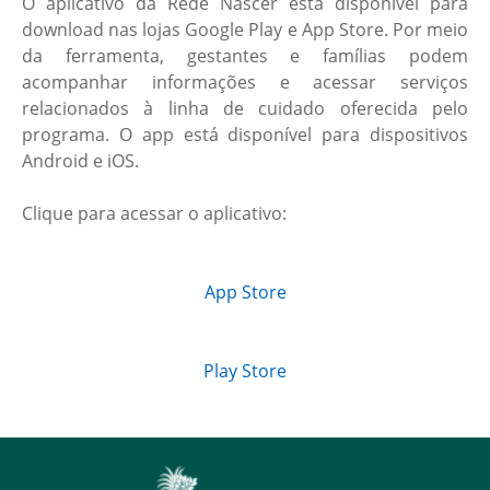
O aplicativo da Rede Nascer está disponível para
download nas lojas Google Play e App Store. Por meio
da ferramenta, gestantes e famílias podem
acompanhar informações e acessar serviços
relacionados à linha de cuidado oferecida pelo
programa. O app está disponível para dispositivos
Android e iOS.
Clique para acessar o aplicativo:
App Store
Play Store