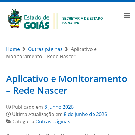
Home
Outras páginas
Aplicativo e
Monitoramento – Rede Nascer
Aplicativo e Monitoramento
– Rede Nascer
Publicado em
8 junho 2026
Última Atualização em
8 de junho de 2026
Categoria
Outras páginas