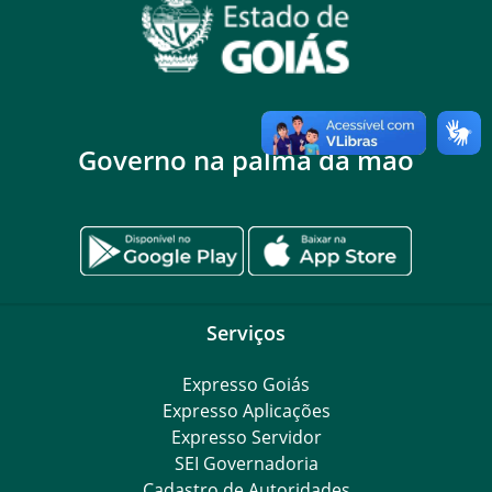
Governo na palma da mão
Serviços
Expresso Goiás
Expresso Aplicações
Expresso Servidor
SEI Governadoria
Cadastro de Autoridades