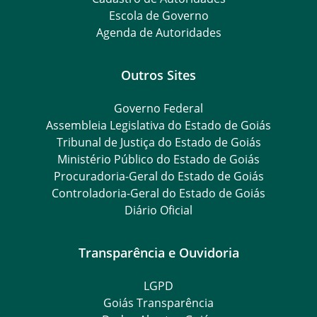
Escola de Governo
Agenda de Autoridades
Outros Sites
Governo Federal
Assembleia Legislativa do Estado de Goiás
Tribunal de Justiça do Estado de Goiás
Ministério Público do Estado de Goiás
Procuradoria-Geral do Estado de Goiás
Controladoria-Geral do Estado de Goiás
Diário Oficial
Transparência e Ouvidoria
LGPD
Goiás Transparência