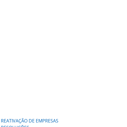
REATIVAÇÃO DE EMPRESAS