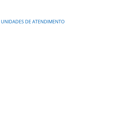
UNIDADES DE ATENDIMENTO