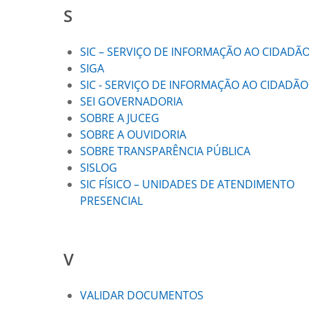
S
SIC – SERVIÇO DE INFORMAÇÃO AO CIDADÃ
SIGA
SIC - SERVIÇO DE INFORMAÇÃO AO CIDADÃO
SEI GOVERNADORIA
SOBRE A JUCEG
SOBRE A OUVIDORIA
SOBRE TRANSPARÊNCIA PÚBLICA
SISLOG
SIC FÍSICO – UNIDADES DE ATENDIMENTO
PRESENCIAL
V
VALIDAR DOCUMENTOS