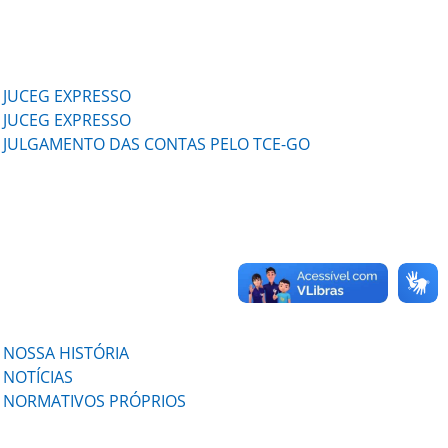
JUCEG EXPRESSO
JUCEG EXPRESSO
JULGAMENTO DAS CONTAS PELO TCE-GO
NOSSA HISTÓRIA
NOTÍCIAS
NORMATIVOS PRÓPRIOS