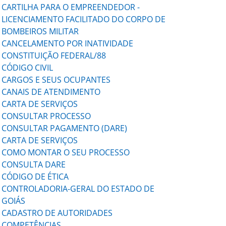
CARTILHA PARA O EMPREENDEDOR -
LICENCIAMENTO FACILITADO DO CORPO DE
BOMBEIROS MILITAR
CANCELAMENTO POR INATIVIDADE
CONSTITUIÇÃO FEDERAL/88
CÓDIGO CIVIL
CARGOS E SEUS OCUPANTES
CANAIS DE ATENDIMENTO
CARTA DE SERVIÇOS
CONSULTAR PROCESSO
CONSULTAR PAGAMENTO (DARE)
CARTA DE SERVIÇOS
COMO MONTAR O SEU PROCESSO
CONSULTA DARE
CÓDIGO DE ÉTICA
CONTROLADORIA-GERAL DO ESTADO DE
GOIÁS
CADASTRO DE AUTORIDADES
COMPETÊNCIAS