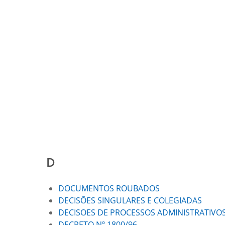
D
DOCUMENTOS ROUBADOS
DECISÕES SINGULARES E COLEGIADAS
DECISOES DE PROCESSOS ADMINISTRATIVO
DECRETO Nº 1800/96