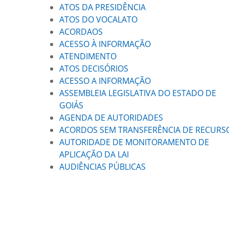
ATOS DA PRESIDÊNCIA
ATOS DO VOCALATO
ACORDAOS
ACESSO À INFORMAÇÃO
ATENDIMENTO
ATOS DECISÓRIOS
ACESSO A INFORMAÇÃO
ASSEMBLEIA LEGISLATIVA DO ESTADO DE
GOIÁS
AGENDA DE AUTORIDADES
ACORDOS SEM TRANSFERÊNCIA DE RECURS
AUTORIDADE DE MONITORAMENTO DE
APLICAÇÃO DA LAI
AUDIÊNCIAS PÚBLICAS