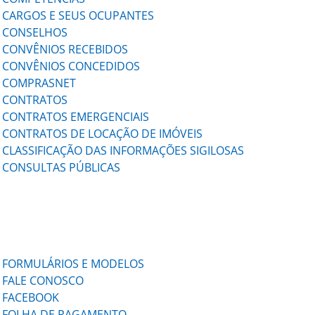
CARGOS E SEUS OCUPANTES
CONSELHOS
CONVÊNIOS RECEBIDOS
CONVÊNIOS CONCEDIDOS
COMPRASNET
CONTRATOS
CONTRATOS EMERGENCIAIS
CONTRATOS DE LOCAÇÃO DE IMÓVEIS
CLASSIFICAÇÃO DAS INFORMAÇÕES SIGILOSAS
CONSULTAS PÚBLICAS
FORMULÁRIOS E MODELOS
FALE CONOSCO
FACEBOOK
FOLHA DE PAGAMENTO