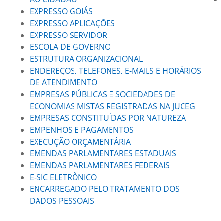
EXPRESSO GOIÁS
EXPRESSO APLICAÇÕES
EXPRESSO SERVIDOR
ESCOLA DE GOVERNO
ESTRUTURA ORGANIZACIONAL
ENDEREÇOS, TELEFONES, E-MAILS E HORÁRIOS
DE ATENDIMENTO
EMPRESAS PÚBLICAS E SOCIEDADES DE
ECONOMIAS MISTAS REGISTRADAS NA JUCEG
EMPRESAS CONSTITUÍDAS POR NATUREZA
EMPENHOS E PAGAMENTOS
EXECUÇÃO ORÇAMENTÁRIA
EMENDAS PARLAMENTARES ESTADUAIS
EMENDAS PARLAMENTARES FEDERAIS
E-SIC ELETRÔNICO
ENCARREGADO PELO TRATAMENTO DOS
DADOS PESSOAIS