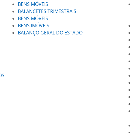
BENS MÓVEIS
BALANCETES TRIMESTRAIS
BENS MÓVEIS
BENS IMÓVEIS
BALANÇO GERAL DO ESTADO
OS