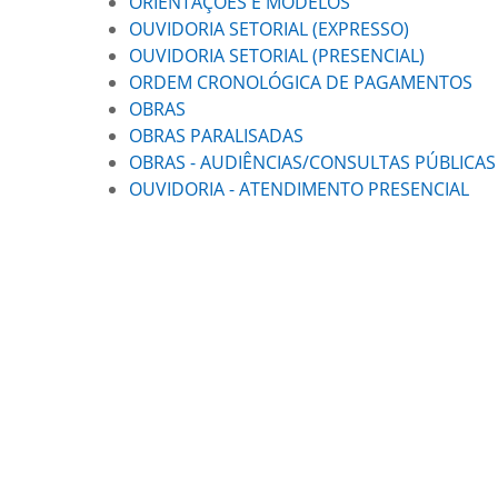
ORIENTAÇÕES E MODELOS
OUVIDORIA SETORIAL (EXPRESSO)
OUVIDORIA SETORIAL (PRESENCIAL)
ORDEM CRONOLÓGICA DE PAGAMENTOS
OBRAS
OBRAS PARALISADAS
OBRAS - AUDIÊNCIAS/CONSULTAS PÚBLICAS
OUVIDORIA - ATENDIMENTO PRESENCIAL