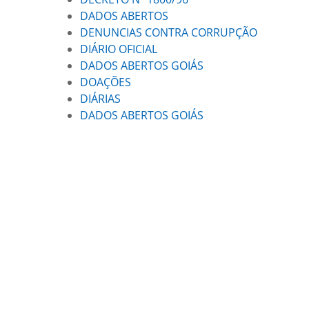
DADOS ABERTOS
DENUNCIAS CONTRA CORRUPÇÃO
DIÁRIO OFICIAL
DADOS ABERTOS GOIÁS
DOAÇÕES
DIÁRIAS
DADOS ABERTOS GOIÁS