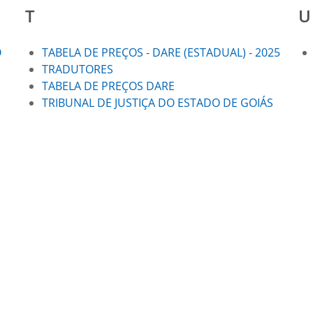
T
U
O
TABELA DE PREÇOS - DARE (ESTADUAL) - 2025
TRADUTORES
TABELA DE PREÇOS DARE
TRIBUNAL DE JUSTIÇA DO ESTADO DE GOIÁS