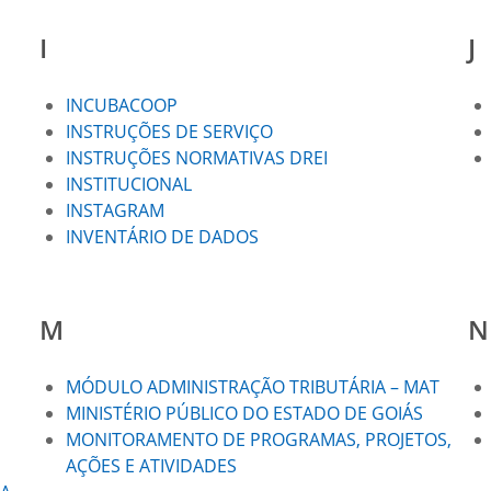
I
J
INCUBACOOP
INSTRUÇÕES DE SERVIÇO
INSTRUÇÕES NORMATIVAS DREI
INSTITUCIONAL
INSTAGRAM
INVENTÁRIO DE DADOS
M
N
MÓDULO ADMINISTRAÇÃO TRIBUTÁRIA – MAT
MINISTÉRIO PÚBLICO DO ESTADO DE GOIÁS
MONITORAMENTO DE PROGRAMAS, PROJETOS,
AÇÕES E ATIVIDADES