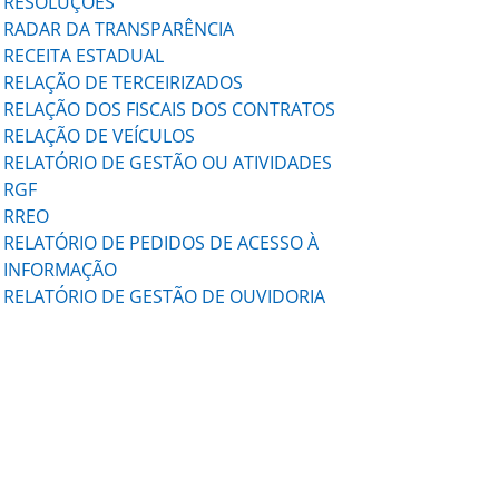
RESOLUÇÕES
RADAR DA TRANSPARÊNCIA
RECEITA ESTADUAL
RELAÇÃO DE TERCEIRIZADOS
RELAÇÃO DOS FISCAIS DOS CONTRATOS
RELAÇÃO DE VEÍCULOS
RELATÓRIO DE GESTÃO OU ATIVIDADES
RGF
RREO
RELATÓRIO DE PEDIDOS DE ACESSO À
INFORMAÇÃO
RELATÓRIO DE GESTÃO DE OUVIDORIA