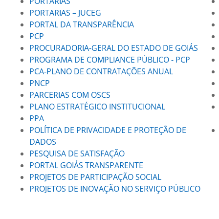
PORTARIAS
PORTARIAS – JUCEG
PORTAL DA TRANSPARÊNCIA
PCP
PROCURADORIA-GERAL DO ESTADO DE GOIÁS
PROGRAMA DE COMPLIANCE PÚBLICO - PCP
PCA-PLANO DE CONTRATAÇÕES ANUAL
PNCP
PARCERIAS COM OSCS
PLANO ESTRATÉGICO INSTITUCIONAL
PPA
POLÍTICA DE PRIVACIDADE E PROTEÇÃO DE
DADOS
PESQUISA DE SATISFAÇÃO
PORTAL GOIÁS TRANSPARENTE
PROJETOS DE PARTICIPAÇÃO SOCIAL
PROJETOS DE INOVAÇÃO NO SERVIÇO PÚBLICO