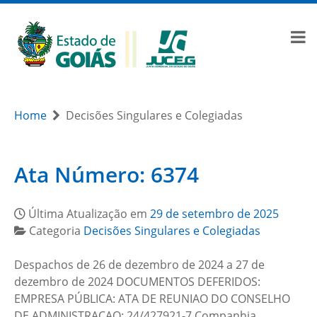
Home
Decisões Singulares e Colegiadas
Ata Número: 6374
Última Atualização em
29 de setembro de 2025
Categoria
Decisões Singulares e Colegiadas
Despachos de 26 de dezembro de 2024 a 27 de
dezembro de 2024 DOCUMENTOS DEFERIDOS:
EMPRESA PÚBLICA: ATA DE REUNIAO DO CONSELHO
DE ADMINISTRACAO: 24/427921-7 Companhia