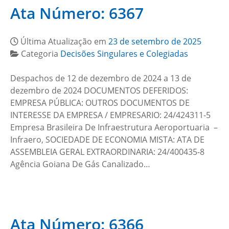
Ata Número: 6367
Última Atualização em
23 de setembro de 2025
Categoria
Decisões Singulares e Colegiadas
Despachos de 12 de dezembro de 2024 a 13 de
dezembro de 2024 DOCUMENTOS DEFERIDOS:
EMPRESA PÚBLICA: OUTROS DOCUMENTOS DE
INTERESSE DA EMPRESA / EMPRESARIO: 24/424311-5
Empresa Brasileira De Infraestrutura Aeroportuaria –
Infraero, SOCIEDADE DE ECONOMIA MISTA: ATA DE
ASSEMBLEIA GERAL EXTRAORDINARIA: 24/400435-8
Agência Goiana De Gás Canalizado…
Ata Número: 6366