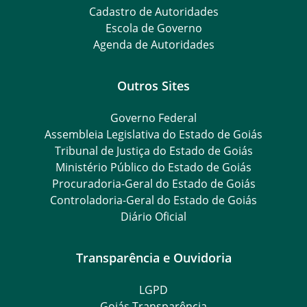
Cadastro de Autoridades
Escola de Governo
Agenda de Autoridades
Outros Sites
Governo Federal
Assembleia Legislativa do Estado de Goiás
Tribunal de Justiça do Estado de Goiás
Ministério Público do Estado de Goiás
Procuradoria-Geral do Estado de Goiás
Controladoria-Geral do Estado de Goiás
Diário Oficial
Transparência e Ouvidoria
LGPD
Goiás Transparência