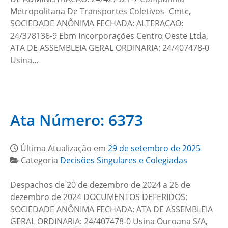
Metropolitana De Transportes Coletivos- Cmtc,
SOCIEDADE ANÔNIMA FECHADA: ALTERACAO:
24/378136-9 Ebm Incorporações Centro Oeste Ltda,
ATA DE ASSEMBLEIA GERAL ORDINARIA: 24/407478-0
Usina…
Ata Número: 6373
Última Atualização em
29 de setembro de 2025
Categoria
Decisões Singulares e Colegiadas
Despachos de 20 de dezembro de 2024 a 26 de
dezembro de 2024 DOCUMENTOS DEFERIDOS:
SOCIEDADE ANÔNIMA FECHADA: ATA DE ASSEMBLEIA
GERAL ORDINARIA: 24/407478-0 Usina Ouroana S/A,