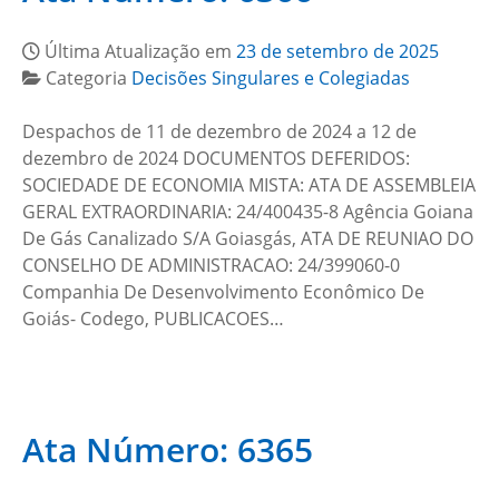
Última Atualização em
23 de setembro de 2025
Categoria
Decisões Singulares e Colegiadas
Despachos de 11 de dezembro de 2024 a 12 de
dezembro de 2024 DOCUMENTOS DEFERIDOS:
SOCIEDADE DE ECONOMIA MISTA: ATA DE ASSEMBLEIA
GERAL EXTRAORDINARIA: 24/400435-8 Agência Goiana
De Gás Canalizado S/A Goiasgás, ATA DE REUNIAO DO
CONSELHO DE ADMINISTRACAO: 24/399060-0
Companhia De Desenvolvimento Econômico De
Goiás- Codego, PUBLICACOES…
Ata Número: 6365