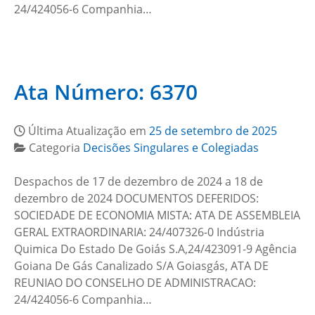
24/424056-6 Companhia…
Ata Número: 6370
Última Atualização em
25 de setembro de 2025
Categoria
Decisões Singulares e Colegiadas
Despachos de 17 de dezembro de 2024 a 18 de
dezembro de 2024 DOCUMENTOS DEFERIDOS:
SOCIEDADE DE ECONOMIA MISTA: ATA DE ASSEMBLEIA
GERAL EXTRAORDINARIA: 24/407326-0 Indústria
Quimica Do Estado De Goiás S.A,24/423091-9 Agência
Goiana De Gás Canalizado S/A Goiasgás, ATA DE
REUNIAO DO CONSELHO DE ADMINISTRACAO:
24/424056-6 Companhia…