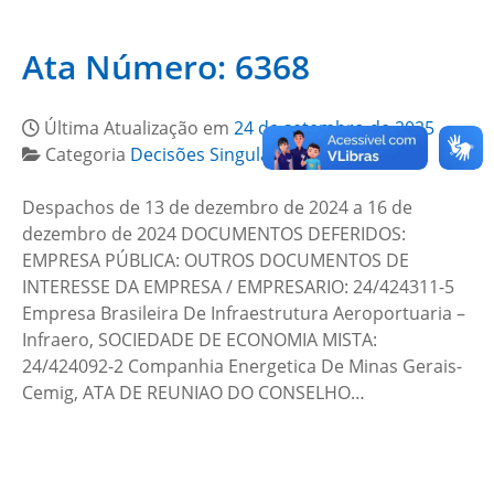
Ata Número: 6368
Última Atualização em
24 de setembro de 2025
Categoria
Decisões Singulares e Colegiadas
Despachos de 13 de dezembro de 2024 a 16 de
dezembro de 2024 DOCUMENTOS DEFERIDOS:
EMPRESA PÚBLICA: OUTROS DOCUMENTOS DE
INTERESSE DA EMPRESA / EMPRESARIO: 24/424311-5
Empresa Brasileira De Infraestrutura Aeroportuaria –
Infraero, SOCIEDADE DE ECONOMIA MISTA:
24/424092-2 Companhia Energetica De Minas Gerais-
Cemig, ATA DE REUNIAO DO CONSELHO…