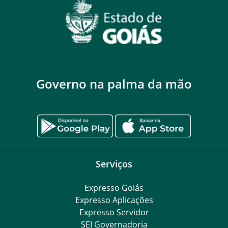
Governo na palma da mão
Serviços
Expresso Goiás
Expresso Aplicações
Expresso Servidor
SEI Governadoria