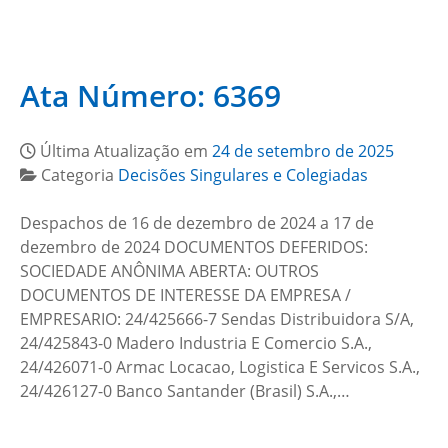
Ata Número: 6369
Última Atualização em
24 de setembro de 2025
Categoria
Decisões Singulares e Colegiadas
Despachos de 16 de dezembro de 2024 a 17 de
dezembro de 2024 DOCUMENTOS DEFERIDOS:
SOCIEDADE ANÔNIMA ABERTA: OUTROS
DOCUMENTOS DE INTERESSE DA EMPRESA /
EMPRESARIO: 24/425666-7 Sendas Distribuidora S/A,
24/425843-0 Madero Industria E Comercio S.A.,
24/426071-0 Armac Locacao, Logistica E Servicos S.A.,
24/426127-0 Banco Santander (Brasil) S.A.,…