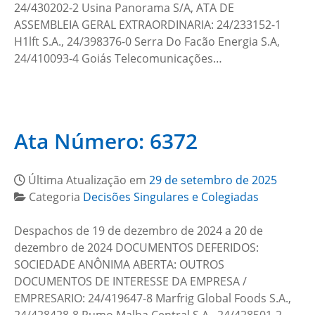
24/430202-2 Usina Panorama S/A, ATA DE
ASSEMBLEIA GERAL EXTRAORDINARIA: 24/233152-1
H1lft S.A., 24/398376-0 Serra Do Facão Energia S.A,
24/410093-4 Goiás Telecomunicações…
Ata Número: 6372
Última Atualização em
29 de setembro de 2025
Categoria
Decisões Singulares e Colegiadas
Despachos de 19 de dezembro de 2024 a 20 de
dezembro de 2024 DOCUMENTOS DEFERIDOS:
SOCIEDADE ANÔNIMA ABERTA: OUTROS
DOCUMENTOS DE INTERESSE DA EMPRESA /
EMPRESARIO: 24/419647-8 Marfrig Global Foods S.A.,