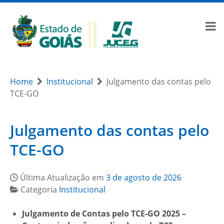
Home
Institucional
Julgamento das contas pelo
TCE-GO
Julgamento das contas pelo
TCE-GO
Última Atualização em
3 de agosto de 2026
Categoria
Institucional
Julgamento de Contas pelo TCE-GO 2025 –