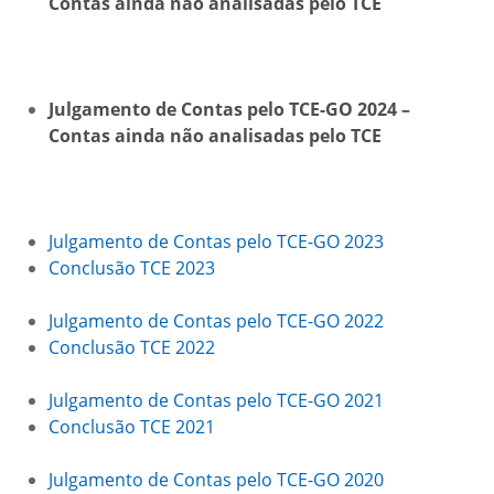
Contas ainda não analisadas pelo TCE
Julgamento de Contas pelo TCE-GO 2024 –
Contas ainda não analisadas pelo TCE
Julgamento de Contas pelo TCE-GO 2023
Conclusão TCE 2023
Julgamento de Contas pelo TCE-GO 2022
Conclusão TCE 2022
Julgamento de Contas pelo TCE-GO 2021
Conclusão TCE 2021
Julgamento de Contas pelo TCE-GO 2020