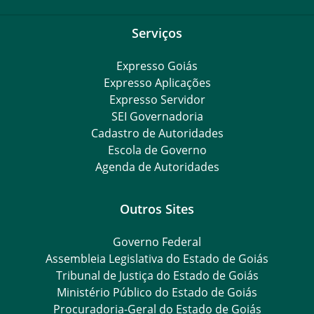
Serviços
Expresso Goiás
Expresso Aplicações
Expresso Servidor
SEI Governadoria
Cadastro de Autoridades
Escola de Governo
Agenda de Autoridades
Outros Sites
Governo Federal
Assembleia Legislativa do Estado de Goiás
Tribunal de Justiça do Estado de Goiás
Ministério Público do Estado de Goiás
Procuradoria-Geral do Estado de Goiás