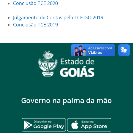
Conclusão TCE 2020
Julgamento de Contas pelo TCE-GO 2019
Conclusão TCE 2019
Governo na palma da mão