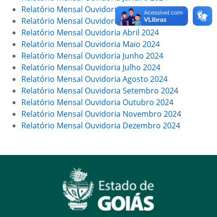
Relatório Mensal Ouvidoria Fevereiro 2024
Relatório Mensal Ouvidoria Março 2024
Relatório Mensal Ouvidoria Abril 2024
Relatório Mensal Ouvidoria Maio 2024
Relatório Mensal Ouvidoria Junho 2024
Relatório Mensal Ouvidoria Julho 2024
Relatório Mensal Ouvidoria Agosto 2024
Relatório Mensal Ouvidoria Setembro 2024
Relatório Mensal Ouvidoria Outubro 2024
Relatório Mensal Ouvidoria Novembro 2024
Relatório Mensal Ouvidoria Dezembro 2024