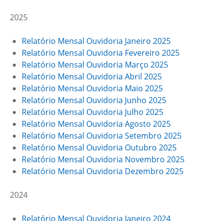
2025
Relatório Mensal Ouvidoria Janeiro 2025
Relatório Mensal Ouvidoria Fevereiro 2025
Relatório Mensal Ouvidoria Março 2025
Relatório Mensal Ouvidoria Abril 2025
Relatório Mensal Ouvidoria Maio 2025
Relatório Mensal Ouvidoria Junho 2025
Relatório Mensal Ouvidoria Julho 2025
Relatório Mensal Ouvidoria Agosto 2025
Relatório Mensal Ouvidoria Setembro 2025
Relatório Mensal Ouvidoria Outubro 2025
Relatório Mensal Ouvidoria Novembro 2025
Relatório Mensal Ouvidoria Dezembro 2025
2024
Relatório Mensal Ouvidoria Janeiro 2024