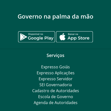
Governo na palma da mão
Serviços
Expresso Goiás
Expresso Aplicações
Expresso Servidor
SEI Governadoria
Cadastro de Autoridades
Escola de Governo
Agenda de Autoridades