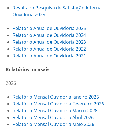
Resultado Pesquisa de Satisfação Interna
Ouvidoria 2025
Relatório Anual de Ouvidoria 2025
Relatório Anual de Ouvidoria 2024
Relatório Anual de Ouvidoria 2023
Relatório Anual de Ouvidoria 2022
Relatório Anual de Ouvidoria 2021
Relatórios mensais
2026
Relatório Mensal Ouvidoria Janeiro 2026
Relatório Mensal Ouvidoria Fevereiro 2026
Relatório Mensal Ouvidoria Março 2026
Relatório Mensal Ouvidoria Abril 2026
Relatório Mensal Ouvidoria Maio 2026