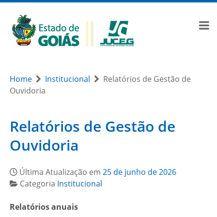
Home
Institucional
Relatórios de Gestão de
Ouvidoria
Relatórios de Gestão de
Ouvidoria
Última Atualização em
25 de junho de 2026
Categoria
Institucional
Relatórios anuais