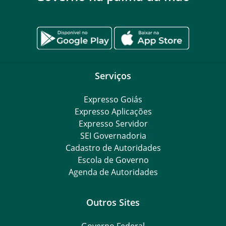
Serviços
Expresso Goiás
Expresso Aplicações
Expresso Servidor
SEI Governadoria
Cadastro de Autoridades
Escola de Governo
Agenda de Autoridades
Outros Sites
Governo Federal