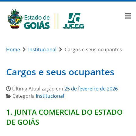
Home
Institucional
Cargos e seus ocupantes
Cargos e seus ocupantes
Última Atualização em
25 de fevereiro de 2026
Categoria
Institucional
1. JUNTA COMERCIAL DO ESTADO
DE GOIÁS