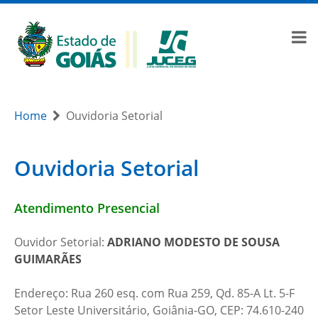
Home
Ouvidoria Setorial
Ouvidoria Setorial
Atendimento Presencial
Ouvidor Setorial:
ADRIANO MODESTO DE SOUSA
GUIMARÃES
Endereço: Rua 260 esq. com Rua 259, Qd. 85-A Lt. 5-F
Setor Leste Universitário, Goiânia-GO, CEP: 74.610-240