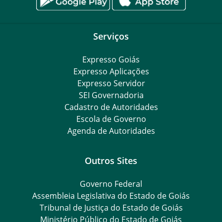
Serviços
Expresso Goiás
Expresso Aplicações
Expresso Servidor
SEI Governadoria
Cadastro de Autoridades
Escola de Governo
Agenda de Autoridades
Outros Sites
Governo Federal
Assembleia Legislativa do Estado de Goiás
Tribunal de Justiça do Estado de Goiás
Ministério Público do Estado de Goiás