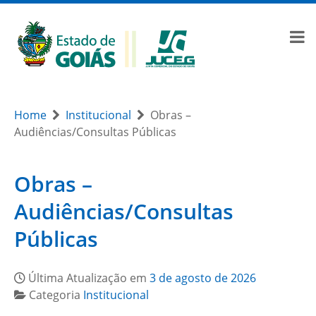
Home
Institucional
Obras –
Audiências/Consultas Públicas
Obras –
Audiências/Consultas
Públicas
Última Atualização em
3 de agosto de 2026
Categoria
Institucional