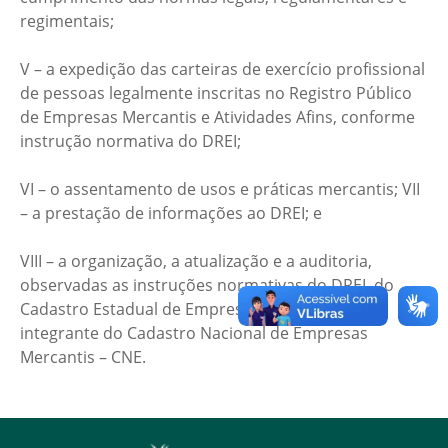
regimentais;
V – a expedição das carteiras de exercício profissional
de pessoas legalmente inscritas no Registro Público
de Empresas Mercantis e Atividades Afins, conforme
instrução normativa do DREI;
VI – o assentamento de usos e práticas mercantis; VII
– a prestação de informações ao DREI; e
VIII – a organização, a atualização e a auditoria,
observadas as instruções normativas do DREI, do
Cadastro Estadual de Empresas Mercantis – CEE,
integrante do Cadastro Nacional de Empresas
Mercantis – CNE.