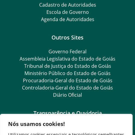
Cadastro de Autoridades
Escola de Governo
Agenda de Autoridades
Outros Sites
Governo Federal
Assembleia Legislativa do Estado de Goiás
Tribunal de Justiça do Estado de Goiás
Ministério Público do Estado de Goiás
Procuradoria-Geral do Estado de Goiás
Controladoria-Geral do Estado de Goiás
Diário Oficial
Transparência e Ouvidoria
Nós usamos cookies!
LGPD
Goiás Transparência
Utilizamos cookies essenciais e tecnológicos semelhantes