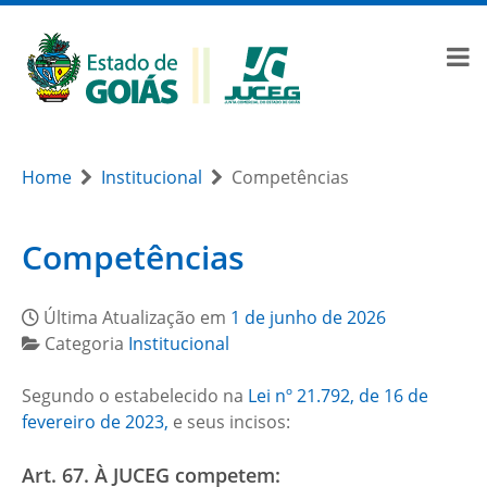
Home
Institucional
Competências
Competências
Última Atualização em
1 de junho de 2026
Categoria
Institucional
Segundo o estabelecido na
Lei nº 21.792, de 16 de
fevereiro de 2023,
e seus incisos:
Art. 67. À JUCEG competem: