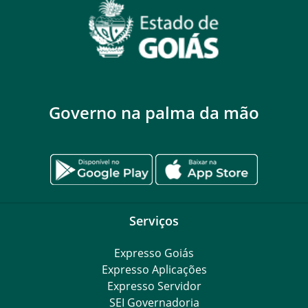
Governo na palma da mão
Serviços
Expresso Goiás
Expresso Aplicações
Expresso Servidor
SEI Governadoria