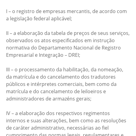
I – o registro de empresas mercantis, de acordo com
a legislação federal aplicável;
II – a elaboração da tabela de preços de seus serviços,
observados os atos especificados em instrução
normativa do Departamento Nacional de Registro
Empresarial e Integração – DREI;
III – o processamento da habilitação, da nomeação,
da matrícula e do cancelamento dos tradutores
públicos e intérpretes comerciais, bem como da
matrícula e do cancelamento de leiloeiros e
administradores de armazéns gerais;
IV – a elaboração dos respectivos regimentos
internos e suas alterações, bem como as resoluções
de caráter administrativo, necessárias ao fiel
cumprimento das normas legais, regulamentares e