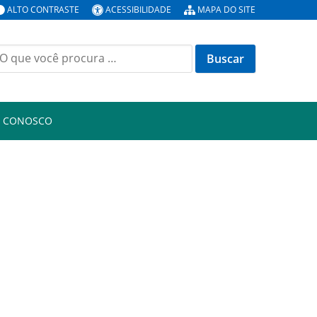
ALTO CONTRASTE
ACESSIBILIDADE
MAPA DO SITE
E CONOSCO