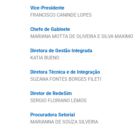
Vice-Presidente
FRANCISCO CANINDE LOPES
Chefe de Gabinete
MARIANA MOTTA DE OLIVEIRA E SILVA MAXIM
Diretora de Gestão Integrada
KATIA BUENO
Diretora Técnica e de Integração
SUZANA FONTES BORGES FILETI
Diretor de RedeSim
SERGIO FLORIANO LEMOS
Procuradora Setorial
MARIANNA DE SOUZA SILVEIRA