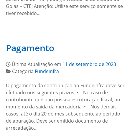
Goiás – CTE; Atenção: Utilize este serviço somente se
tiver recebido…
Pagamento
Última Atualização em
11 de setembro de 2023
Categoria
Fundeinfra
O pagamento da contribuição ao Fundeinfra deve ser
efetuado nos seguintes prazos: • No caso de
contribuinte que não possua escrituração fiscal, no
momento da saída da mercadoria; • Nos demais
casos, até o dia 20 do mês subsequente ao período
de apuração. Deve ser emitido documento de
arrecadação…