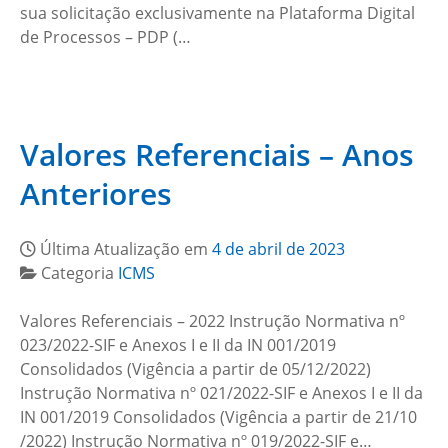
sua solicitação exclusivamente na Plataforma Digital
de Processos – PDP (…
Valores Referenciais – Anos
Anteriores
Última Atualização em
4 de abril de 2023
Categoria
ICMS
Valores Referenciais – 2022 Instrução Normativa nº
023/2022-SIF e Anexos I e II da IN 001/2019
Consolidados (Vigência a partir de 05/12​/2022)​​ ​
Instrução Normativa nº 021/2022-SIF e Anexos I e II da
IN 001/2019 Consolidados (Vigência a partir de 21/10​
/2022)​​ Instrução Normativa nº 019/2022-SIF e…