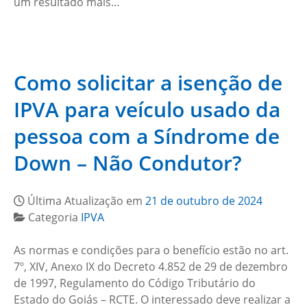
um resultado mais…
Como solicitar a isenção de
IPVA para veículo usado da
pessoa com a Síndrome de
Down – Não Condutor?
Última Atualização em
21 de outubro de 2024
Categoria
IPVA
As normas e condições para o benefício estão no art.
7º, XIV, Anexo IX do Decreto 4.852 de 29 de dezembro
de 1997, Regulamento do Código Tributário do
Estado do Goiás – RCTE. O interessado deve realizar a