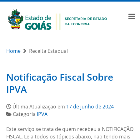
Home
Receita Estadual
Notificação Fiscal Sobre
IPVA
Última Atualização em
17 de junho de 2024
Categoria
IPVA
Este serviço se trata de quem recebeu a NOTIFICAÇÃO
FISCAL. Leia todos os tópicos abaixo, não tendo mais