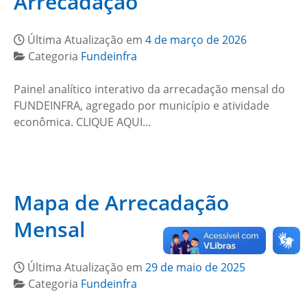
Arrecadação
Última Atualização em
4 de março de 2026
Categoria
Fundeinfra
Painel analítico interativo da arrecadação mensal do
FUNDEINFRA, agregado por município e atividade
econômica. CLIQUE AQUI…
Mapa de Arrecadação
Mensal
Última Atualização em
29 de maio de 2025
Categoria
Fundeinfra