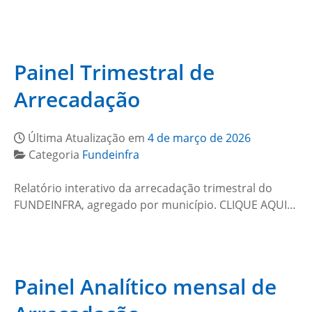
Painel Trimestral de
Arrecadação
Última Atualização em
4 de março de 2026
Categoria
Fundeinfra
Relatório interativo da arrecadação trimestral do
FUNDEINFRA, agregado por município. CLIQUE AQUI…
Painel Analítico mensal de