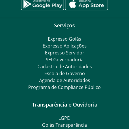
Serviços
Expresso Goiás
Expresso Aplicações
Expresso Servidor
SEI Governadoria
Cadastro de Autoridades
Escola de Governo
Agenda de Autoridades
Programa de Compliance Público
Transparência e Ouvidoria
LGPD
Goiás Transparência