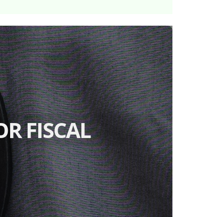
R FISCAL