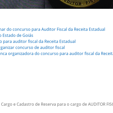
nar do concurso para Auditor Fiscal da Receita Estadual
do Estado de Goiás
 para auditor fiscal da Receita Estadual
ganizar concurso de auditor fiscal
ca organizadora do concurso para auditor fiscal da Receit
 Cargo e Cadastro de Reserva para o cargo de AUDITOR FI