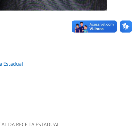
a Estadual
SCAL DA RECEITA ESTADUAL.