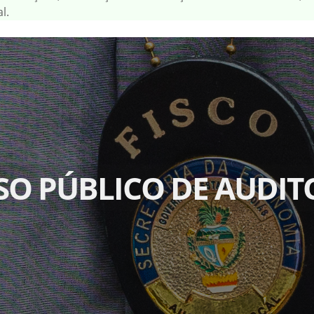
l.
O PÚBLICO DE AUDITO