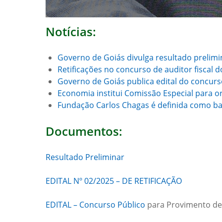
Notícias:
Governo de Goiás divulga resultado prelimi
Retificações no concurso de auditor fiscal 
Governo de Goiás publica edital do concurso
Economia institui Comissão Especial para or
Fundação Carlos Chagas é definida como ban
Documentos:
Resultado Preliminar
EDITAL Nº 02/2025 – DE RETIFICAÇÃO
EDITAL – Concurso Público
para Provimento de