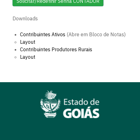
Solicitar/Redefinir Senha CONTADOR
Downloads
Contribuintes Ativos
(Abre em Bloco de Notas)
Layout
Contribuintes Produtores Rurais
Layout