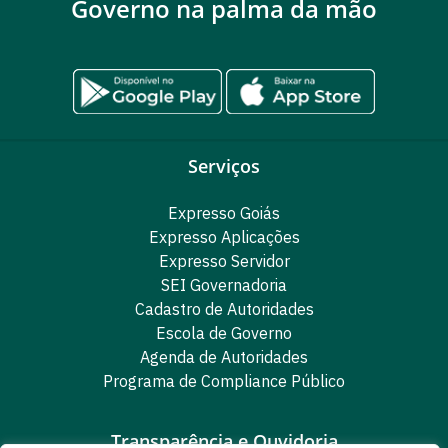
Governo na palma da mão
Serviços
Expresso Goiás
Expresso Aplicações
Expresso Servidor
SEI Governadoria
Cadastro de Autoridades
Escola de Governo
Agenda de Autoridades
Programa de Compliance Público
Transparência e Ouvidoria