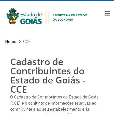
Home
CCE
Cadastro de
Contribuintes do
Estado de Goiás -
CCE
O Cadastro de Contribuintes do Estado de Goiás
(CCE) é o conjunto de informações relativas ao
contribuinte e ao seu estabelecimento e às