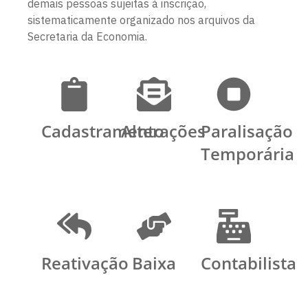
demais pessoas sujeitas à inscrição,
sistematicamente organizado nos arquivos da
Secretaria da Economia.
Cadastramento
Alterações
Paralisação
Temporária
Reativação
Baixa
Contabilista