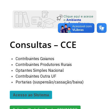
Consultas – CCE
Contribuintes Goianos
Contribuintes Produtores Rurais
Optantes Simples Nacional
Contribuintes Outra UF
Portarias (suspensão/cassação/baixa)
Acesso ao Sistema