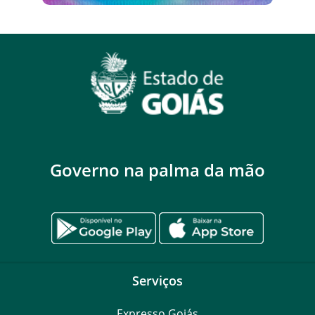
Governo na palma da mão
Serviços
Expresso Goiás