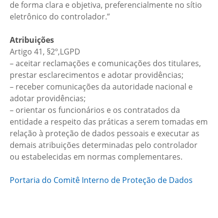
de forma clara e objetiva, preferencialmente no sítio
eletrônico do controlador.”
Atribuições
Artigo 41, §2º,LGPD
– aceitar reclamações e comunicações dos titulares,
prestar esclarecimentos e adotar providências;
– receber comunicações da autoridade nacional e
adotar providências;
– orientar os funcionários e os contratados da
entidade a respeito das práticas a serem tomadas em
relação à proteção de dados pessoais e executar as
demais atribuições determinadas pelo controlador
ou estabelecidas em normas complementares.
Portaria do Comitê Interno de Proteção de Dados