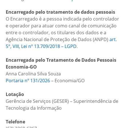
Encarregado pelo tratamento de dados pessoais
O Encarregado é a pessoa indicada pelo controlador
e operador para atuar como canal de comunicação
entre o controlador, os titulares dos dados e a
Agência Nacional de Proteção de Dados (ANPD)
art.
5°, VIII, Lei nº 13.709/2018 – LGPD
.
Encarregada pelo Tratamento de Dados Pessoais
Economia-GO
Anna Carolina Silva Souza
Portaria nº 131/2026
– Economia/GO
Lotação
Gerência de Serviços (GESER) – Superintendência de
Tecnologia da Informação
Telefone