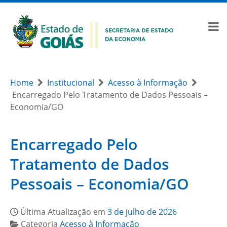
Home
Institucional
Acesso à Informação
Encarregado Pelo Tratamento de Dados Pessoais –
Economia/GO
Encarregado Pelo
Tratamento de Dados
Pessoais – Economia/GO
Última Atualização em
3 de julho de 2026
Categoria
Acesso à Informação