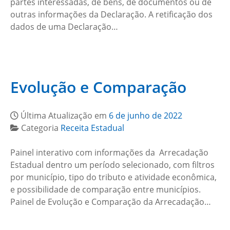
partes interessadas, de bens, de documentos ou de
outras informações da Declaração. A retificação dos
dados de uma Declaração…
Evolução e Comparação
Última Atualização em
6 de junho de 2022
Categoria
Receita Estadual
Painel interativo com informações da Arrecadação
Estadual dentro um período selecionado, com filtros
por município, tipo do tributo e atividade econômica,
e possibilidade de comparação entre municípios.
Painel de Evolução e Comparação da Arrecadação…