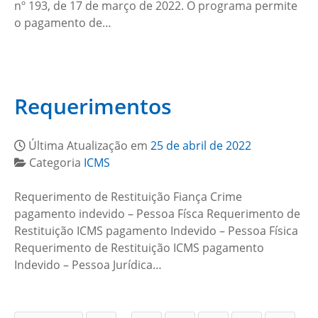
nº 193, de 17 de março de 2022. O programa permite
o pagamento de…
Requerimentos
Última Atualização em
25 de abril de 2022
Categoria
ICMS
Requerimento de Restituição Fiança Crime
pagamento indevido – Pessoa Físca Requerimento de
Restituição ICMS pagamento Indevido – Pessoa Física
Requerimento de Restituição ICMS pagamento
Indevido – Pessoa Jurídica…