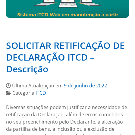
SOLICITAR RETIFICAÇÃO DE
DECLARAÇÃO ITCD –
Descrição
Última Atualização em
9 de junho de 2022
Categoria
ITCD
Diversas situações podem justificar a necessidade de
retificação da Declaração: além de erros cometidos
no seu preenchimento pelo Declarante, a alteração
da partilha de bens, a inclusão ou a exclusão de