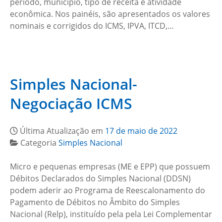
período, município, tipo de receita e atividade
econômica. Nos painéis, são apresentados os valores
nominais e corrigidos do ICMS, IPVA, ITCD,…
Simples Nacional-
Negociação ICMS
Última Atualização em
17 de maio de 2022
Categoria
Simples Nacional
Micro e pequenas empresas (ME e EPP) que possuem
Débitos Declarados do Simples Nacional (DDSN)
podem aderir ao Programa de Reescalonamento do
Pagamento de Débitos no Âmbito do Simples
Nacional (Relp), instituído pela pela Lei Complementar