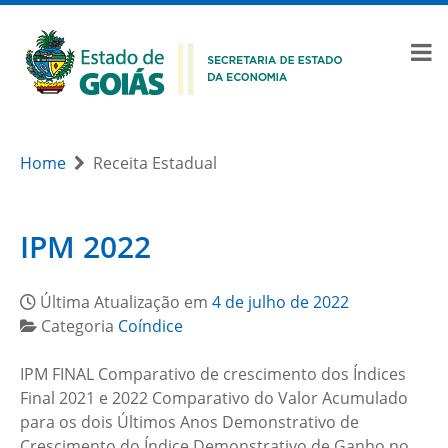
Home
Receita Estadual
IPM 2022
Última Atualização em
4 de julho de 2022
Categoria
Coíndice
IPM FINAL Comparativo de crescimento dos Índices
Final 2021 e 2022 Comparativo do Valor Acumulado
para os dois Últimos Anos Demonstrativo de
Crescimento do Índice Demonstrativo de Ganho no