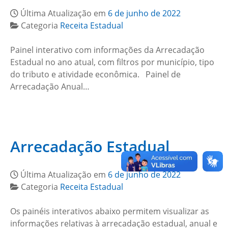
Última Atualização em
6 de junho de 2022
Categoria
Receita Estadual
Painel interativo com informações da Arrecadação
Estadual no ano atual, com filtros por município, tipo
do tributo e atividade econômica. Painel de
Arrecadação Anual…
Arrecadação Estadual
Última Atualização em
6 de junho de 2022
Categoria
Receita Estadual
Os painéis interativos abaixo permitem visualizar as
informações relativas à arrecadação estadual, anual e