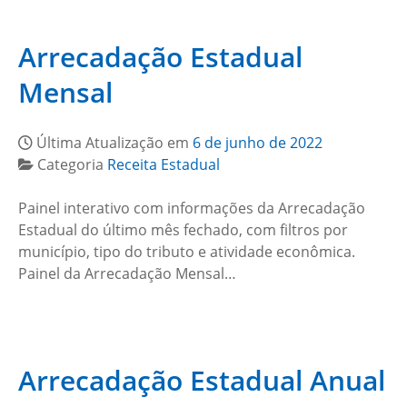
Arrecadação Estadual
Mensal
Última Atualização em
6 de junho de 2022
Categoria
Receita Estadual
Painel interativo com informações da Arrecadação
Estadual do último mês fechado, com filtros por
município, tipo do tributo e atividade econômica.
Painel da Arrecadação Mensal…
Arrecadação Estadual Anual