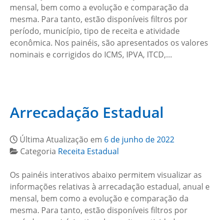
mensal, bem como a evolução e comparação da
mesma. Para tanto, estão disponíveis filtros por
período, município, tipo de receita e atividade
econômica. Nos painéis, são apresentados os valores
nominais e corrigidos do ICMS, IPVA, ITCD,…
Arrecadação Estadual
Última Atualização em
6 de junho de 2022
Categoria
Receita Estadual
Os painéis interativos abaixo permitem visualizar as
informações relativas à arrecadação estadual, anual e
mensal, bem como a evolução e comparação da
mesma. Para tanto, estão disponíveis filtros por