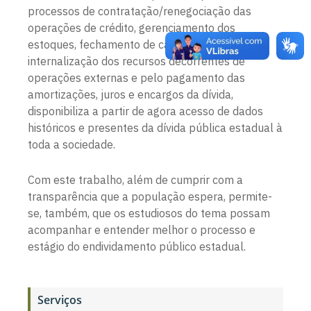
processos de contratação/renegociação das
operações de crédito, gerenciamento dos
estoques, fechamento de câmbio para a
internalização dos recursos decorrentes de
operações externas e pelo pagamento das
amortizações, juros e encargos da dívida,
disponibiliza a partir de agora acesso de dados
históricos e presentes da dívida pública estadual à
toda a sociedade.
Com este trabalho, além de cumprir com a
transparência que a população espera, permite-
se, também, que os estudiosos do tema possam
acompanhar e entender melhor o processo e
estágio do endividamento público estadual.
Serviços