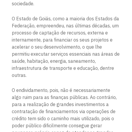
sociedade.
O Estado de Goiás, como a maioria dos Estados da
Federação, empreendeu, nas últimas décadas, um
processo de captação de recursos, externa e
internamente, para financiar os seus projetos e
acelerar o seu desenvolvimento, o que lhe
permitiu executar serviços essenciais nas áreas de
saúde, habitação, energia, saneamento,
infraestrutura de transporte e educação, dentre
outras.
O endividamento, pois, não é necessariamente
algo ruim para as finanças públicas. Ao contrário,
para a realização de grandes investimentos a
contratação de financiamentos via operações de
crédito tem sido o caminho mais utilizado, pois o
poder público dificilmente consegue gerar