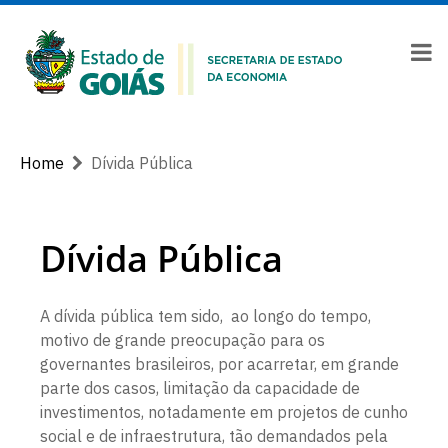
Home
Dívida Pública
Dívida Pública
A dívida pública tem sido, ao longo do tempo,
motivo de grande preocupação para os
governantes brasileiros, por acarretar, em grande
parte dos casos, limitação da capacidade de
investimentos, notadamente em projetos de cunho
social e de infraestrutura, tão demandados pela