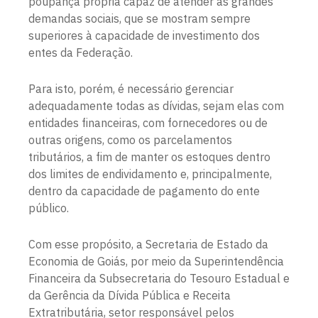
poupança própria capaz de atender as grandes
demandas sociais, que se mostram sempre
superiores à capacidade de investimento dos
entes da Federação.
Para isto, porém, é necessário gerenciar
adequadamente todas as dívidas, sejam elas com
entidades financeiras, com fornecedores ou de
outras origens, como os parcelamentos
tributários, a fim de manter os estoques dentro
dos limites de endividamento e, principalmente,
dentro da capacidade de pagamento do ente
público.
Com esse propósito, a Secretaria de Estado da
Economia de Goiás, por meio da Superintendência
Financeira da Subsecretaria do Tesouro Estadual e
da Gerência da Dívida Pública e Receita
Extratributária, setor responsável pelos