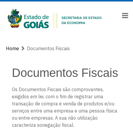
Home
Documentos Fiscais
Documentos Fiscais
Os Documentos Fiscais são comprovantes,
exigidos em lei, com o fim de registrar uma
transação de compra e venda de produtos e/ou
serviços entre uma empresa e uma pessoa física
ou entre empresas. A sua não utilização
caracteriza sonegação fiscal.