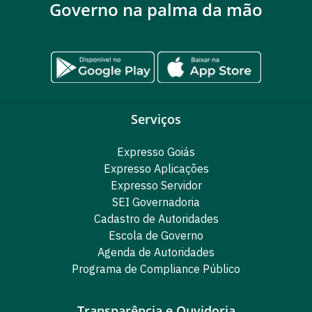
Governo na palma da mão
Serviços
Expresso Goiás
Expresso Aplicações
Expresso Servidor
SEI Governadoria
Cadastro de Autoridades
Escola de Governo
Agenda de Autoridades
Programa de Compliance Público
Transparência e Ouvidoria