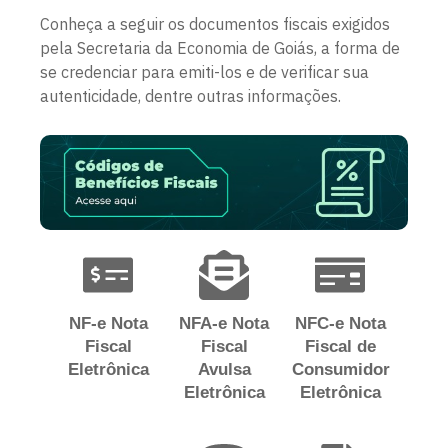
Conheça a seguir os documentos fiscais exigidos
pela Secretaria da Economia de Goiás, a forma de
se credenciar para emiti-los e de verificar sua
autenticidade, dentre outras informações.
NF-e Nota
NFA-e Nota
NFC-e Nota
Fiscal
Fiscal
Fiscal de
Eletrônica
Avulsa
Consumidor
Eletrônica
Eletrônica