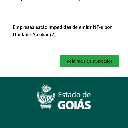
Empresas estão impedidas de emitir NF-e por
Unidade Auxiliar (2)
Veja mais comunicados