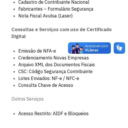
Cadastro de Contribuinte Nacional
Fabricantes – Formulário Segurança
Nota Fiscal Avulsa (Laser)
Consultas e Serviços com uso de Certificado
Digital
Emissão de NFA-e
Credenciamento Novas Empresas
Arquivo XML dos Documentos Fiscais
CSC: Código Segurança Contribuinte
Lotes Enviados: NF-e / NFC-e
Consulta Chave de Acesso
Outros Serviços
Acesso Restrito: AIDF e Bloqueios