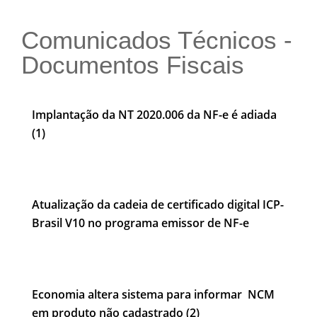
Comunicados Técnicos -
Documentos Fiscais
Implantação da NT 2020.006 da NF-e é adiada
(1)
Atualização da cadeia de certificado digital ICP-
Brasil V10 no programa emissor de NF-e
Economia altera sistema para informar NCM
em produto não cadastrado (2)