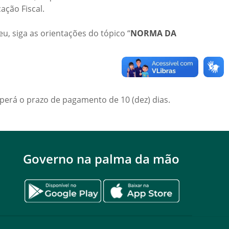
ação Fiscal.
eu, siga as orientações do tópico “
NORMA DA
perá o prazo de pagamento de 10 (dez) dias.
Governo na palma da mão