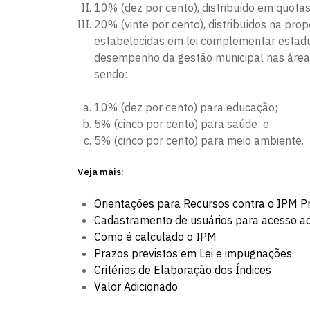
10% (dez por cento), distribuído em quotas 
20% (vinte por cento), distribuídos na pr
estabelecidas em lei complementar estadu
desempenho da gestão municipal nas área
sendo:
10% (dez por cento) para educação;
5% (cinco por cento) para saúde; e
5% (cinco por cento) para meio ambiente.
Veja mais:
Orientações para Recursos contra o IPM Pr
Cadastramento de usuários para acesso 
Como é calculado o IPM
Prazos previstos em Lei e impugnações
Critérios de Elaboração dos Índices
Valor Adicionado