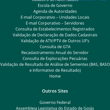
Escola de Governo
Agenda de Autoridades
E-mail Corporativo – Unidades Locais
E-mail Corporativo – Servidores
Consulta de Estabelecimentos Registrados
Validação de Declaração de Dados Cadastrais
Validação de ATV/PTV de Outros UF’s
Consulta de GTA
Recadastramento Anual do Servidor
Consulta de Explorações Pecuárias
Validação de Resultado de Análise de Sementes (BAS, BASO
e Informativo de Resultado)
Home
Outros Sites
Governo Federal
Assembleia Legislativa do Estado de Goiás