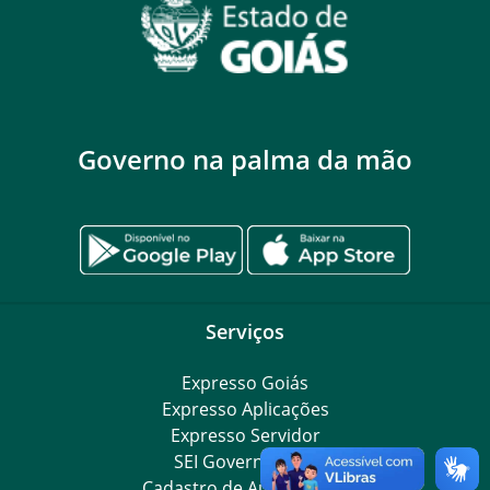
Governo na palma da mão
Serviços
Expresso Goiás
Expresso Aplicações
Expresso Servidor
SEI Governadoria
Cadastro de Autoridades