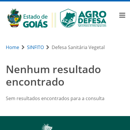
Home
SINFITO
Defesa Sanitária Vegetal
Nenhum resultado
encontrado
Sem resultados encontrados para a consulta