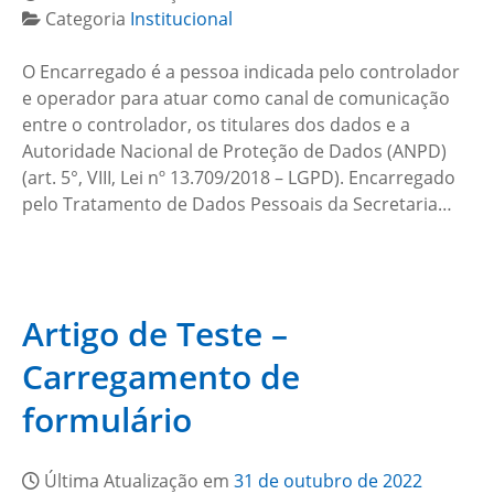
Categoria
Institucional
O Encarregado é a pessoa indicada pelo controlador
e operador para atuar como canal de comunicação
entre o controlador, os titulares dos dados e a
Autoridade Nacional de Proteção de Dados (ANPD)
(art. 5°, VIII, Lei nº 13.709/2018 – LGPD). Encarregado
pelo Tratamento de Dados Pessoais da Secretaria…
Artigo de Teste –
Carregamento de
formulário
Última Atualização em
31 de outubro de 2022