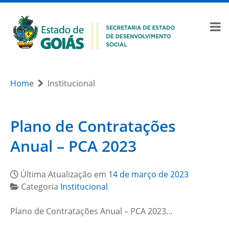
Home
Institucional
Plano de Contratações
Anual – PCA 2023
Última Atualização em
14 de março de 2023
Categoria
Institucional
Plano de Contratações Anual – PCA 2023…