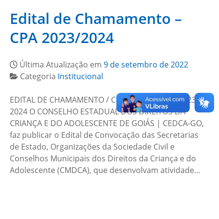
Edital de Chamamento –
CPA 2023/2024
Última Atualização em
9 de setembro de 2022
Categoria
Institucional
EDITAL DE CHAMAMENTO / CPA-GO / GESTÃO 2023-
2024 O CONSELHO ESTADUAL DOS DIREITOS DA
CRIANÇA E DO ADOLESCENTE DE GOIÁS | CEDCA-GO,
faz publicar o Edital de Convocação das Secretarias
de Estado, Organizações da Sociedade Civil e
Conselhos Municipais dos Direitos da Criança e do
Adolescente (CMDCA), que desenvolvam atividade…