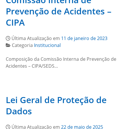
Prevenção de Acidentes –
CIPA
Última Atualização em
11 de janeiro de 2023
Categoria
Institucional
Composição da Comissão Interna de Prevenção de
Acidentes – CIPA/SEDS…
Lei Geral de Proteção de
Dados
Última Atualização em
22 de maio de 2025