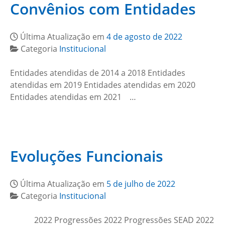
Convênios com Entidades
Última Atualização em
4 de agosto de 2022
Categoria
Institucional
Entidades atendidas de 2014 a 2018 Entidades
atendidas em 2019 Entidades atendidas em 2020
Entidades atendidas em 2021 …
Evoluções Funcionais
Última Atualização em
5 de julho de 2022
Categoria
Institucional
2022 Progressões 2022 Progressões SEAD 2022