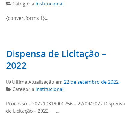
Categoria
Institucional
{convertforms 1}…
Dispensa de Licitação –
2022
Última Atualização em
22 de setembro de 2022
Categoria
Institucional
Processo – 202210319000756 – 22/09/2022 Dispensa
de Licitação – 2022 …