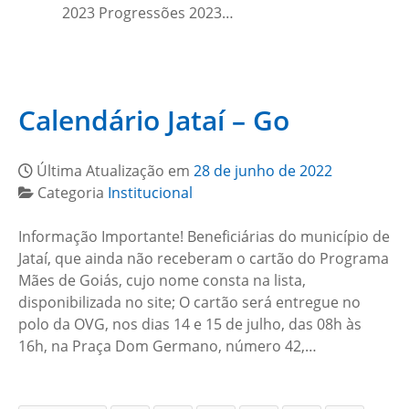
2023 Progressões 2023…
Calendário Jataí – Go
Última Atualização em
28 de junho de 2022
Categoria
Institucional
Informação Importante! Beneficiárias do município de
Jataí, que ainda não receberam o cartão do Programa
Mães de Goiás, cujo nome consta na lista,
disponibilizada no site; O cartão será entregue no
polo da OVG, nos dias 14 e 15 de julho, das 08h às
16h, na Praça Dom Germano, número 42,…