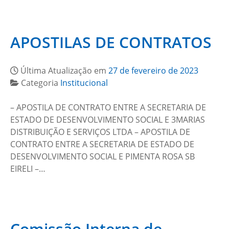
APOSTILAS DE CONTRATOS
Última Atualização em
27 de fevereiro de 2023
Categoria
Institucional
– APOSTILA DE CONTRATO ENTRE A SECRETARIA DE
ESTADO DE DESENVOLVIMENTO SOCIAL E 3MARIAS
DISTRIBUIÇÃO E SERVIÇOS LTDA – APOSTILA DE
CONTRATO ENTRE A SECRETARIA DE ESTADO DE
DESENVOLVIMENTO SOCIAL E PIMENTA ROSA SB
EIRELI –…
Comissão Interna de