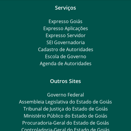
Serviços
Expresso Goiás
Expresso Aplicações
Expresso Servidor
SEI Governadoria
Cadastro de Autoridades
Escola de Governo
Agenda de Autoridades
Outros Sites
Governo Federal
Assembleia Legislativa do Estado de Goiás
Tribunal de Justiça do Estado de Goiás
Ministério Público do Estado de Goiás
Procuradoria-Geral do Estado de Goiás
Controladoria-Geral do Estado de Goiás