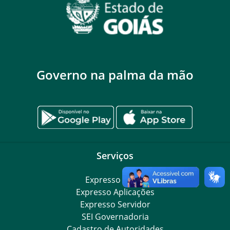
Governo na palma da mão
Serviços
Expresso Goiás
Expresso Aplicações
Expresso Servidor
SEI Governadoria
Cadastro de Autoridades