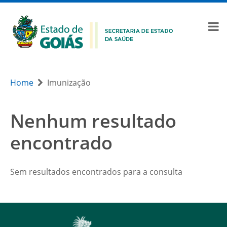
Home
Imunização
Nenhum resultado
encontrado
Sem resultados encontrados para a consulta