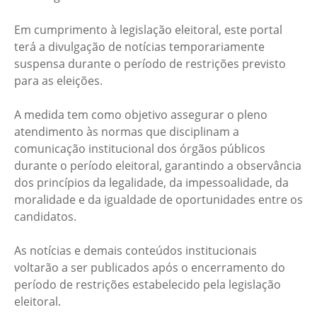
Em cumprimento à legislação eleitoral, este portal
terá a divulgação de notícias temporariamente
suspensa durante o período de restrições previsto
para as eleições.
A medida tem como objetivo assegurar o pleno
atendimento às normas que disciplinam a
comunicação institucional dos órgãos públicos
durante o período eleitoral, garantindo a observância
dos princípios da legalidade, da impessoalidade, da
moralidade e da igualdade de oportunidades entre os
candidatos.
As notícias e demais conteúdos institucionais
voltarão a ser publicados após o encerramento do
período de restrições estabelecido pela legislação
eleitoral.