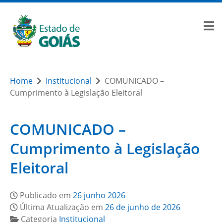
Home
Institucional
COMUNICADO –
Cumprimento à Legislação Eleitoral
COMUNICADO –
Cumprimento à Legislação
Eleitoral
Publicado em
26 junho 2026
Última Atualização em
26 de junho de 2026
Categoria
Institucional