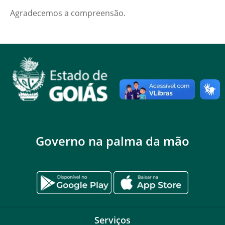
Agradecemos a compreensão.
Governo na palma da mão
Serviços