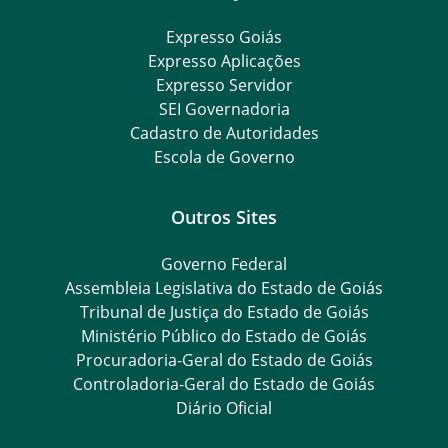
Expresso Goiás
Expresso Aplicações
Expresso Servidor
SEI Governadoria
Cadastro de Autoridades
Escola de Governo
Outros Sites
Governo Federal
Assembleia Legislativa do Estado de Goiás
Tribunal de Justiça do Estado de Goiás
Ministério Público do Estado de Goiás
Procuradoria-Geral do Estado de Goiás
Controladoria-Geral do Estado de Goiás
Diário Oficial