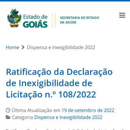
Home
Dispensa e Inexigibilidade 2022
Ratificação da Declaração
de Inexigibilidade de
Licitação n.º 108/2022
Última Atualização em
19 de setembro de 2022
Categoria
Dispensa e Inexigibilidade 2022