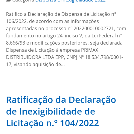
Ratifico a Declaração de Dispensa de Licitação nº
106/2022, de acordo com as informações
apresentadas no processo nº 202200010002721, com
fundamento no artigo 24, inciso V, da Lei Federal nº
8.666/93 e modificações posteriores, seja declarada
Dispensa de Licitação à empresa PRIMAX
DISTRIBUIDORA LTDA EPP, CNPJ Nº 18.534.798/0001-
17, visando aquisição de…
Ratificação da Declaração
de Inexigibilidade de
Licitação n.º 104/2022