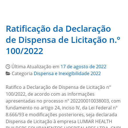
Ratificação da Declaração
de Dispensa de Licitação n.º
100/2022
Última Atualização em
17 de agosto de 2022
Categoria
Dispensa e Inexigibilidade 2022
Ratifico a Declaração de Dispensa de Licitação nº
100/2022, de acordo com as informações
apresentadas no processo nº 202200010038003, com
fundamento no artigo 24, inciso IV, da Lei Federal nº
8.666/93 e modificações posteriores, seja declarada
Dispensa de Licitação à empresa LUMIAR HEALTH