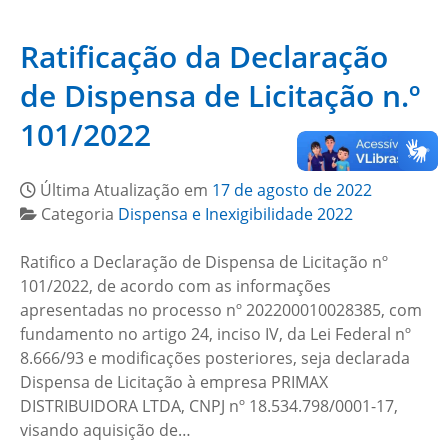
Ratificação da Declaração
de Dispensa de Licitação n.º
101/2022
Última Atualização em
17 de agosto de 2022
Categoria
Dispensa e Inexigibilidade 2022
Ratifico a Declaração de Dispensa de Licitação nº
101/2022, de acordo com as informações
apresentadas no processo nº 202200010028385, com
fundamento no artigo 24, inciso IV, da Lei Federal nº
8.666/93 e modificações posteriores, seja declarada
Dispensa de Licitação à empresa PRIMAX
DISTRIBUIDORA LTDA, CNPJ nº 18.534.798/0001-17,
visando aquisição de…