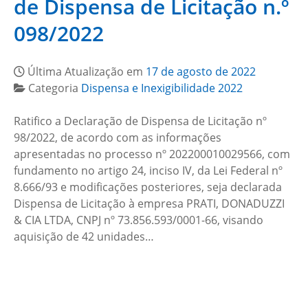
de Dispensa de Licitação n.º
098/2022
Última Atualização em
17 de agosto de 2022
Categoria
Dispensa e Inexigibilidade 2022
Ratifico a Declaração de Dispensa de Licitação nº
98/2022, de acordo com as informações
apresentadas no processo nº 202200010029566, com
fundamento no artigo 24, inciso IV, da Lei Federal nº
8.666/93 e modificações posteriores, seja declarada
Dispensa de Licitação à empresa PRATI, DONADUZZI
& CIA LTDA, CNPJ nº 73.856.593/0001-66, visando
aquisição de 42 unidades…