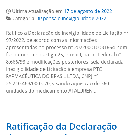
Última Atualização em
17 de agosto de 2022
Categoria
Dispensa e Inexigibilidade 2022
Ratifico a Declaração de Inexigibilidade de Licitação nº
97/2022, de acordo com as informações
apresentadas no processo nº 202200010031664, com
fundamento no artigo 25, inciso I, da Lei Federal nº
8.666/93 e modificações posteriores, seja declarada
Inexigibilidade de Licitação à empresa PTC
FARMACÊUTICA DO BRASIL LTDA, CNPJ nº
25.210.463/0003-70, visando aquisição de 360
unidades do medicamento ATALUREN…
Ratificação da Declaração