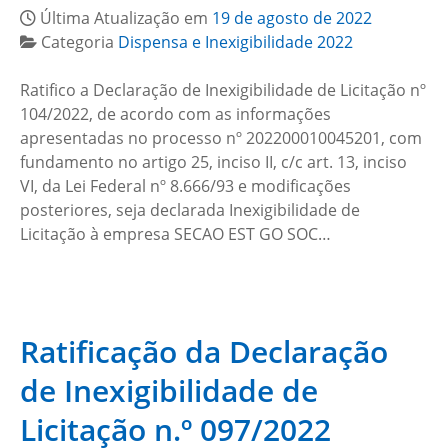
Última Atualização em
19 de agosto de 2022
Categoria
Dispensa e Inexigibilidade 2022
Ratifico a Declaração de Inexigibilidade de Licitação nº
104/2022, de acordo com as informações
apresentadas no processo nº 202200010045201, com
fundamento no artigo 25, inciso II, c/c art. 13, inciso
VI, da Lei Federal nº 8.666/93 e modificações
posteriores, seja declarada Inexigibilidade de
Licitação à empresa SECAO EST GO SOC…
Ratificação da Declaração
de Inexigibilidade de
Licitação n.º 097/2022