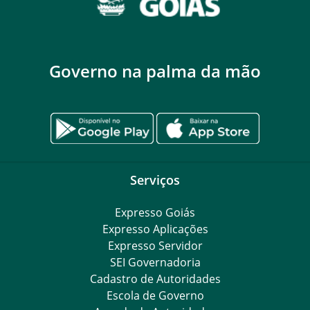
Governo na palma da mão
Serviços
Expresso Goiás
Expresso Aplicações
Expresso Servidor
SEI Governadoria
Cadastro de Autoridades
Escola de Governo