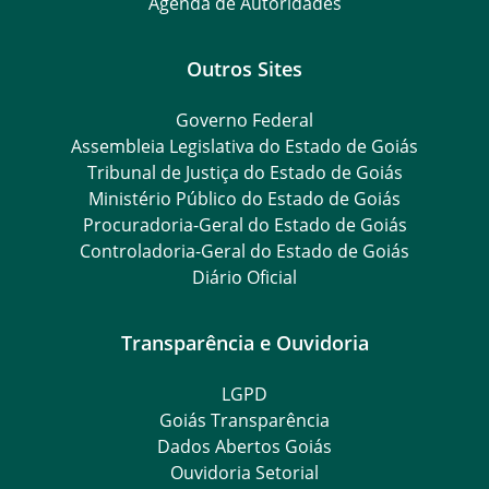
Agenda de Autoridades
Outros Sites
Governo Federal
Assembleia Legislativa do Estado de Goiás
Tribunal de Justiça do Estado de Goiás
Ministério Público do Estado de Goiás
Procuradoria-Geral do Estado de Goiás
Controladoria-Geral do Estado de Goiás
Diário Oficial
Transparência e Ouvidoria
LGPD
Goiás Transparência
Dados Abertos Goiás
Ouvidoria Setorial