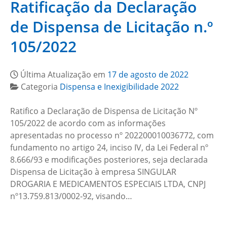
Ratificação da Declaração
de Dispensa de Licitação n.º
105/2022
Última Atualização em
17 de agosto de 2022
Categoria
Dispensa e Inexigibilidade 2022
Ratifico a Declaração de Dispensa de Licitação Nº
105/2022 de acordo com as informações
apresentadas no processo nº 202200010036772, com
fundamento no artigo 24, inciso IV, da Lei Federal nº
8.666/93 e modificações posteriores, seja declarada
Dispensa de Licitação à empresa SINGULAR
DROGARIA E MEDICAMENTOS ESPECIAIS LTDA, CNPJ
nº13.759.813/0002-92, visando…