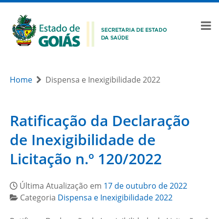
Home
Dispensa e Inexigibilidade 2022
Ratificação da Declaração
de Inexigibilidade de
Licitação n.º 120/2022
Última Atualização em
17 de outubro de 2022
Categoria
Dispensa e Inexigibilidade 2022