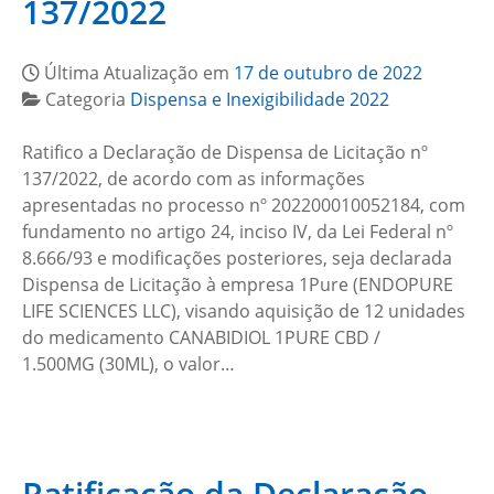
137/2022
Última Atualização em
17 de outubro de 2022
Categoria
Dispensa e Inexigibilidade 2022
Ratifico a Declaração de Dispensa de Licitação nº
137/2022, de acordo com as informações
apresentadas no processo nº 202200010052184, com
fundamento no artigo 24, inciso IV, da Lei Federal nº
8.666/93 e modificações posteriores, seja declarada
Dispensa de Licitação à empresa 1Pure (ENDOPURE
LIFE SCIENCES LLC), visando aquisição de 12 unidades
do medicamento CANABIDIOL 1PURE CBD /
1.500MG (30ML), o valor…
Ratificação da Declaração