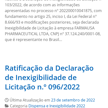
103/2022, de acordo com as informações
apresentadas no processo nº 202200010041875, com
fundamento no artigo 25, inciso I, da Lei Federal nº
8.666/93 e modificações posteriores, seja declarada
Inexigibilidade de Licitação à empresa FARMAUSA
PHARMACEUTICAL LTDA​, CNPJ nº 37.124.240/0001-08,
que é representante no Brasil…
Ratificação da Declaração
de Inexigibilidade de
Licitação n.º 096/2022
Última Atualização em
23 de setembro de 2022
Categoria
Dispensa e Inexigibilidade 2022