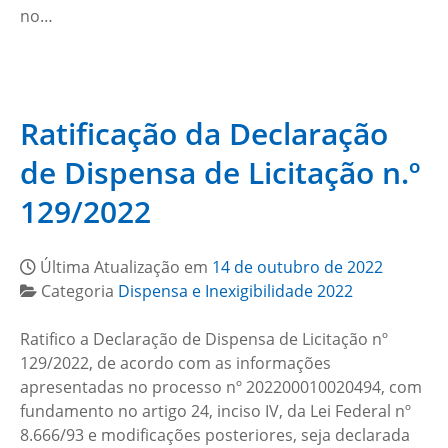
no…
Ratificação da Declaração
de Dispensa de Licitação n.º
129/2022
Última Atualização em
14 de outubro de 2022
Categoria
Dispensa e Inexigibilidade 2022
Ratifico a Declaração de Dispensa de Licitação nº
129/2022, de acordo com as informações
apresentadas no processo nº 202200010020494, com
fundamento no artigo 24, inciso IV, da Lei Federal nº
8.666/93 e modificações posteriores, seja declarada