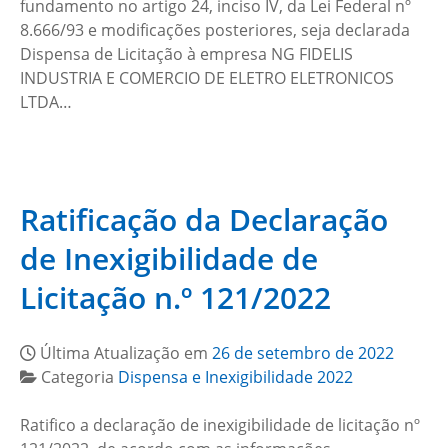
fundamento no artigo 24, inciso IV, da Lei Federal nº
8.666/93 e modificações posteriores, seja declarada
Dispensa de Licitação à empresa NG FIDELIS
INDUSTRIA E COMERCIO DE ELETRO ELETRONICOS
LTDA…
Ratificação da Declaração
de Inexigibilidade de
Licitação n.º 121/2022
Última Atualização em
26 de setembro de 2022
Categoria
Dispensa e Inexigibilidade 2022
Ratifico a declaração de inexigibilidade de licitação nº