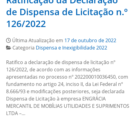
de Dispensa de Licitação n.º
126/2022
Última Atualização em
17 de outubro de 2022
Categoria
Dispensa e Inexigibilidade 2022
Ratifico a declaração de dispensa de licitação nº
126/2022, de acordo com as informações
apresentadas no processo nº 202200010036450, com
fundamento no artigo 24, inciso II, da Lei Federal nº
8.666/93 e modificações posteriores, seja declarada
Dispensa de Licitação à empresa ENGRÁCIA
MERCANTIL DE MOBÍLIAS UTILIDADES E SUPRIMENTOS
LTDA –…