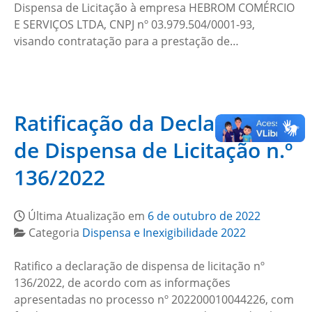
Dispensa de Licitação à empresa HEBROM COMÉRCIO
E SERVIÇOS LTDA, CNPJ nº 03.979.504/0001-93,
visando contratação para a prestação de…
Ratificação da Declaração
de Dispensa de Licitação n.º
136/2022
Última Atualização em
6 de outubro de 2022
Categoria
Dispensa e Inexigibilidade 2022
Ratifico a declaração de dispensa de licitação nº
136/2022, de acordo com as informações
apresentadas no processo nº 202200010044226, com