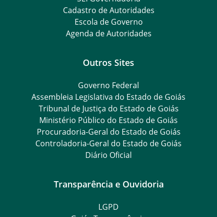
Cadastro de Autoridades
Escola de Governo
Agenda de Autoridades
Outros Sites
Governo Federal
Assembleia Legislativa do Estado de Goiás
Tribunal de Justiça do Estado de Goiás
Ministério Público do Estado de Goiás
Procuradoria-Geral do Estado de Goiás
Controladoria-Geral do Estado de Goiás
Diário Oficial
Transparência e Ouvidoria
LGPD