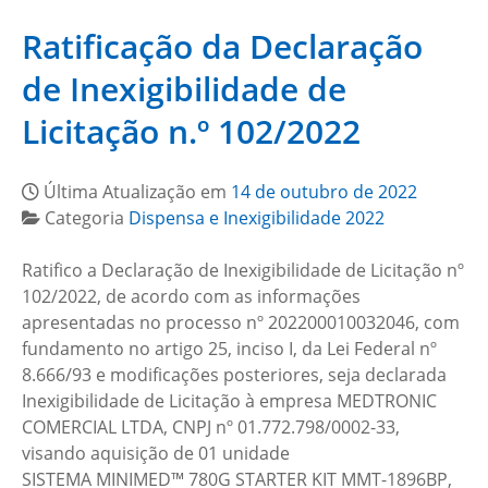
Ratificação da Declaração
de Inexigibilidade de
Licitação n.º 102/2022
Última Atualização em
14 de outubro de 2022
Categoria
Dispensa e Inexigibilidade 2022
Ratifico a Declaração de Inexigibilidade de Licitação nº
102/2022, de acordo com as informações
apresentadas no processo nº 202200010032046, com
fundamento no artigo 25, inciso I, da Lei Federal nº
8.666/93 e modificações posteriores, seja declarada
Inexigibilidade de Licitação à empresa MEDTRONIC
COMERCIAL LTDA, CNPJ nº 01.772.798/0002-33,
visando aquisição de 01 unidade
SISTEMA MINIMED™ 780G STARTER KIT MMT-1896BP,