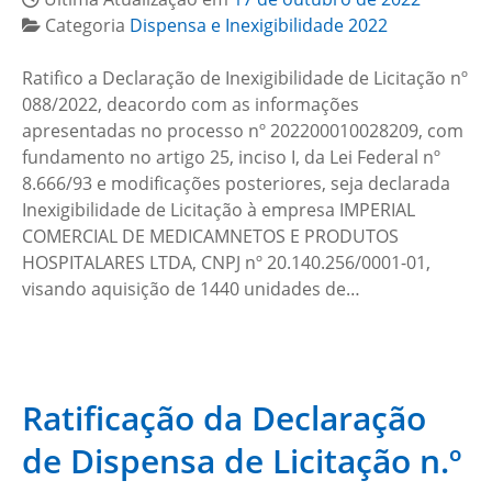
Categoria
Dispensa e Inexigibilidade 2022
Ratifico a Declaração de Inexigibilidade de Licitação nº
088/2022, deacordo com as informações
apresentadas no processo nº 202200010028209, com
fundamento no artigo 25, inciso I, da Lei Federal nº
8.666/93 e modificações posteriores, seja declarada
Inexigibilidade de Licitação à empresa IMPERIAL
COMERCIAL DE MEDICAMNETOS E PRODUTOS
HOSPITALARES LTDA, CNPJ nº 20.140.256/0001-01,
visando aquisição de 1440 unidades de…
Ratificação da Declaração
de Dispensa de Licitação n.º