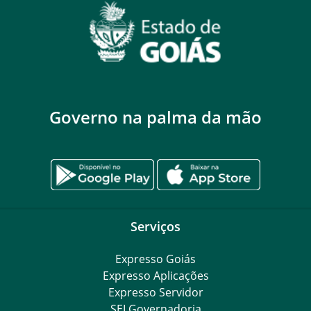
Governo na palma da mão
Serviços
Expresso Goiás
Expresso Aplicações
Expresso Servidor
SEI Governadoria