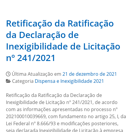
Retificação da Ratificação
da Declaração de
Inexigibilidade de Licitação
nº 241/2021
Última Atualização em
21 de dezembro de 2021
Categoria
Dispensa e Inexigibilidade 2021
Retificação da Ratificação da Declaração de
Inexigibilidade de Licitação nº 241/2021, de acordo
com as informações apresentadas no processo nº
202100010039669, com fundamento no artigo 25, I, da
Lei Federal nº 8.666/93 e modificações posteriores,
seja declarada Inexigibilidade de Licitação à empresa