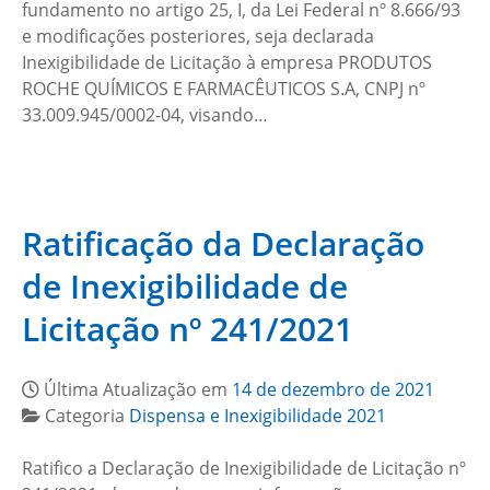
fundamento no artigo 25, I, da Lei Federal nº 8.666/93
e modificações posteriores, seja declarada
Inexigibilidade de Licitação à empresa PRODUTOS
ROCHE QUÍMICOS E FARMACÊUTICOS S.A, CNPJ nº
33.009.945/0002-04, visando…
Ratificação da Declaração
de Inexigibilidade de
Licitação nº 241/2021
Última Atualização em
14 de dezembro de 2021
Categoria
Dispensa e Inexigibilidade 2021
Ratifico a Declaração de Inexigibilidade de Licitação nº