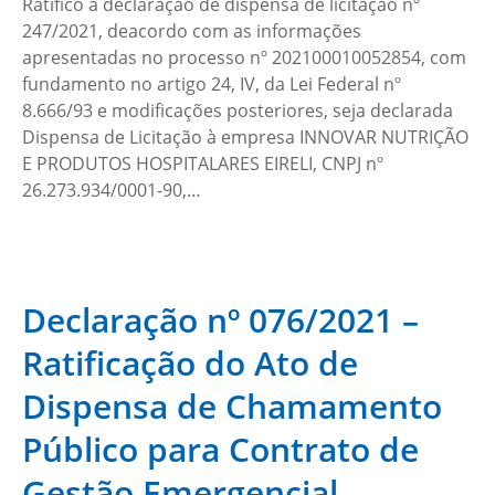
Ratifico a declaração de dispensa de licitação nº
247/2021, deacordo com as informações
apresentadas no processo nº 202100010052854, com
fundamento no artigo 24, IV, da Lei Federal nº
8.666/93 e modificações posteriores, seja declarada
Dispensa de Licitação à empresa INNOVAR NUTRIÇÃO
E PRODUTOS HOSPITALARES EIRELI, CNPJ nº
26.273.934/0001-90,…
Declaração nº 076/2021 –
Ratificação do Ato de
Dispensa de Chamamento
Público para Contrato de
Gestão Emergencial