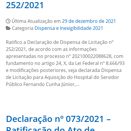
252/2021
Última Atualização em
29 de dezembro de 2021
Categoria
Dispensa e Inexigibilidade 2021
Ratifico a Declaração de Dispensa de Licitação nº
252/2021, de acordo com as informações
apresentadas no processo nº 202100022088628, com
fundamento no artigo 24, X, da Lei Federal nº 8.666/93
e modificações posteriores, seja declarada Dispensa
de Licitação para Aquisição do Hospital do Servidor
Público Fernando Cunha Júnior,…
Declaração nº 073/2021 –
Ratificação do Ato de