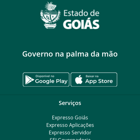
Governo na palma da mão
Serviços
Expresso Goiás
Expresso Aplicações
Expresso Servidor