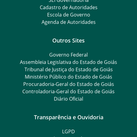
SEI Governadoria
Cadastro de Autoridades
Escola de Governo
Agenda de Autoridades
Outros Sites
Governo Federal
Assembleia Legislativa do Estado de Goiás
Tribunal de Justiça do Estado de Goiás
Ministério Público do Estado de Goiás
Procuradoria-Geral do Estado de Goiás
Controladoria-Geral do Estado de Goiás
Diário Oficial
Transparência e Ouvidoria
LGPD