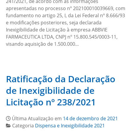
241/2021, de acordo com as informações
apresentadas no processo nº 202100010039669, com
fundamento no artigo 25, I, da Lei Federal nº 8.666/93
e modificações posteriores, seja declarada
Inexigibilidade de Licitação à empresa ABBVIE
FARMACEUTICA LTDA, CNPJ nº 15.800.545/0003-11,
visando aquisição de 1.500.000…
Ratificação da Declaração
de Inexigibilidade de
Licitação nº 238/2021
Última Atualização em
14 de dezembro de 2021
Categoria
Dispensa e Inexigibilidade 2021