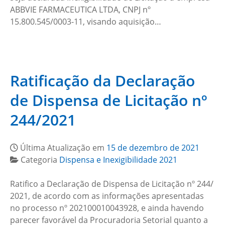
ABBVIE FARMACEUTICA LTDA, CNPJ nº
15.800.545/0003-11, visando aquisição…
Ratificação da Declaração
de Dispensa de Licitação nº
244/2021
Última Atualização em
15 de dezembro de 2021
Categoria
Dispensa e Inexigibilidade 2021
Ratifico a Declaração de Dispensa de Licitação nº 244/
2021, de acordo com as informações apresentadas
no processo nº 202100010043928, e ainda havendo
parecer favorável da Procuradoria Setorial quanto a