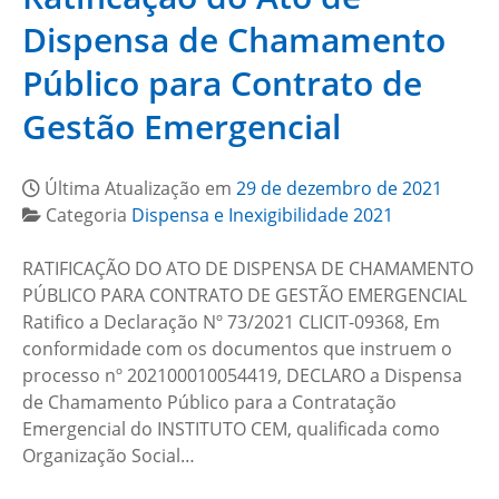
Dispensa de Chamamento
Público para Contrato de
Gestão Emergencial
Última Atualização em
29 de dezembro de 2021
Categoria
Dispensa e Inexigibilidade 2021
RATIFICAÇÃO DO ATO DE DISPENSA DE CHAMAMENTO
PÚBLICO PARA CONTRATO DE GESTÃO EMERGENCIAL
Ratifico a Declaração Nº 73/2021 CLICIT-09368, Em
conformidade com os documentos que instruem o
processo nº 202100010054419, DECLARO a Dispensa
de Chamamento Público para a Contratação
Emergencial do INSTITUTO CEM, qualificada como
Organização Social…