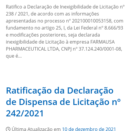
Ratifico a Declaração de Inexigibilidade de Licitação nº
238 / 2021, de acordo com as informações
apresentadas no processo nº 202100010053158, com
fundamento no artigo 25, I, da Lei Federal nº 8.666/93
e modificações posteriores, seja declarada
inexigibilidade de Licitação à empresa FARMAUSA
PHARMACEUTICAL LTDA, CNPJ nº 37.124.240/0001-08,
que é…
Ratificação da Declaração
de Dispensa de Licitação nº
242/2021
Última Atualização em
10 de dezembro de 2021