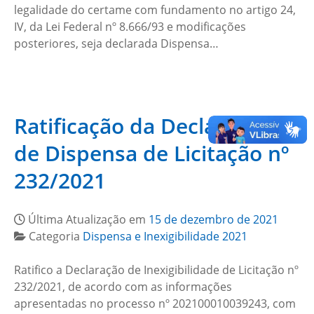
legalidade do certame com fundamento no artigo 24,
IV, da Lei Federal nº 8.666/93 e modificações
posteriores, seja declarada Dispensa…
Ratificação da Declaração
de Dispensa de Licitação nº
232/2021
Última Atualização em
15 de dezembro de 2021
Categoria
Dispensa e Inexigibilidade 2021
Ratifico a Declaração de Inexigibilidade de Licitação nº
232/2021, de acordo com as informações
apresentadas no processo nº 202100010039243, com