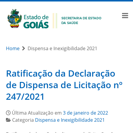
Home
Dispensa e Inexigibilidade 2021
Ratificação da Declaração
de Dispensa de Licitação nº
247/2021
Última Atualização em
3 de janeiro de 2022
Categoria
Dispensa e Inexigibilidade 2021