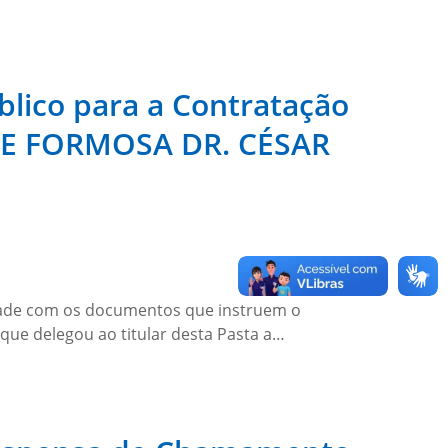
lico para a Contratação
DE FORMOSA DR. CÉSAR
e com os documentos que instruem o
 que delegou ao titular desta Pasta a…