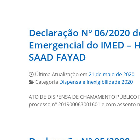
Declaração Nº 06/2020 
Emergencial do IMED –
SAAD FAYAD
Última Atualização em
21 de maio de 2020
Categoria
Dispensa e Inexigibilidade 2020
ATO DE DISPENSA DE CHAMAMENTO PÚBLICO P
processo nº 201900063001601 e com assento no a