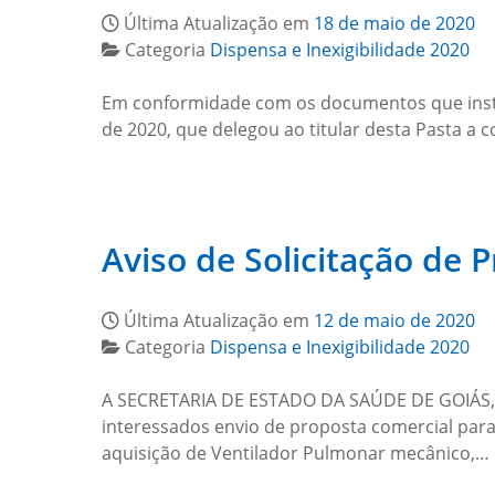
Última Atualização em
18 de maio de 2020
Categoria
Dispensa e Inexigibilidade 2020
Em conformidade com os documentos que instru
de 2020, que delegou ao titular desta Pasta a 
Aviso de Solicitação de 
Última Atualização em
12 de maio de 2020
Categoria
Dispensa e Inexigibilidade 2020
A SECRETARIA DE ESTADO DA SAÚDE DE GOIÁS, no 
interessados envio de proposta comercial para
aquisição de Ventilador Pulmonar mecânico,…