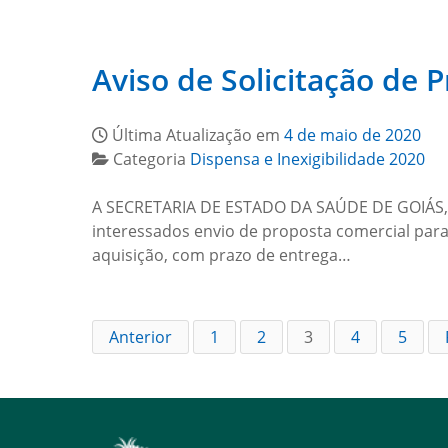
Aviso de Solicitação de 
Última Atualização em
4 de maio de 2020
Categoria
Dispensa e Inexigibilidade 2020
A SECRETARIA DE ESTADO DA SAÚDE DE GOIÁS, no 
interessados envio de proposta comercial para
aquisição, com prazo de entrega…
Anterior
1
2
3
4
5