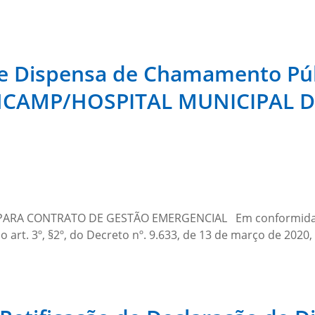
de Dispensa de Chamamento Púb
 HCAMP/HOSPITAL MUNICIPAL 
ARA CONTRATO DE GESTÃO EMERGENCIAL Em conformidad
rt. 3º, §2º, do Decreto nº. 9.633, de 13 de março de 2020,