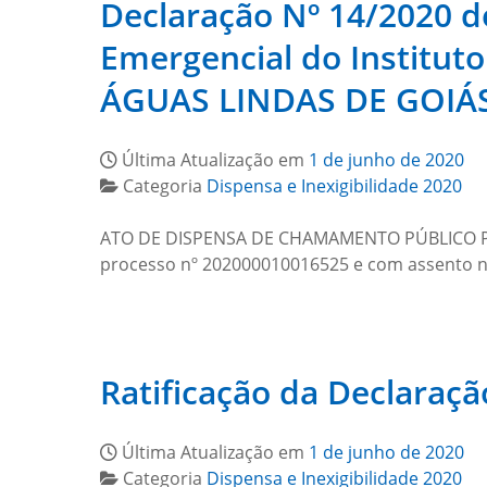
Declaração Nº 14/2020 
Emergencial do Institu
ÁGUAS LINDAS DE GOIÁ
Última Atualização em
1 de junho de 2020
Categoria
Dispensa e Inexigibilidade 2020
ATO DE DISPENSA DE CHAMAMENTO PÚBLICO P
processo nº 202000010016525 e com assento no a
Ratificação da Declaraçã
Última Atualização em
1 de junho de 2020
Categoria
Dispensa e Inexigibilidade 2020