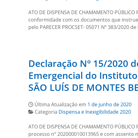
ATO DE DISPENSA DE CHAMAMENTO PÚBLICO PAR
conformidade com os documentos que instruem
pelo PARECER PROCSET- 05071 Nº 383/2020 de 
Declaração Nº 15/2020 
Emergencial do Institu
SÃO LUÍS DE MONTES B
Última Atualização em
1 de junho de 2020
Categoria
Dispensa e Inexigibilidade 2020
ATO DE DISPENSA DE CHAMAMENTO PÚBLICO P
processo nº 202000010013965 e com assento no a