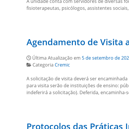
A unidade conta com servidores de diversas fo
fisioterapeutas, psicólogos, assistentes sociais
Agendamento de Visita 
Última Atualização em
5 de setembro de 20
Categoria
Cremic
A solicitação de visita deverá ser encaminhada 
para visita serão de instituições de ensino: púb
indeferirá a solicitação). Deferida, encaminha
Protocolos das Práticas 