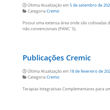
Última Atualização em
5 de setembro de 20
Categoria
Cremic
Possui uma extensa área onde são cultivadas 
não convencionais (PANC´S).
Publicações Cremic
Última Atualização em
18 de fevereiro de 20
Categoria
Cremic
Terapias Integrativas Complementares para u