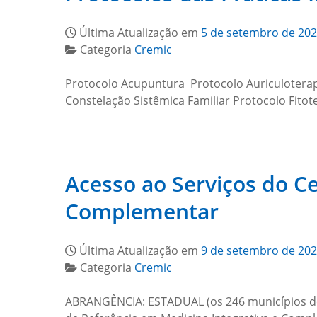
Última Atualização em
5 de setembro de 20
Categoria
Cremic
Protocolo Acupuntura Protocolo Auriculoterap
Constelação Sistêmica Familiar Protocolo Fito
Acesso ao Serviços do Ce
Complementar
Última Atualização em
9 de setembro de 20
Categoria
Cremic
ABRANGÊNCIA: ESTADUAL (os 246 municípios do