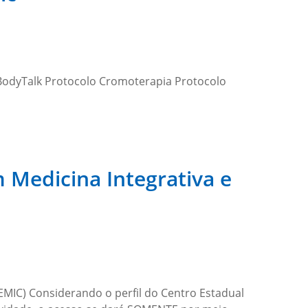
BodyTalk Protocolo Cromoterapia Protocolo
 Medicina Integrativa e
IC) Considerando o perfil do Centro Estadual