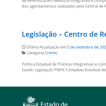
de Referência em Medicina Integrativa e Com
dos agendamentos realizados pela Central de 
Legislação – Centro de 
Última Atualização em
5 de setembro de 20
Categoria
Cremic
Política Estadual de Práticas Integrativas e C
Saúde. Legislação PNPIC Complexo Estadual de