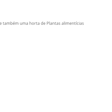
 e também uma horta de Plantas alimentícias