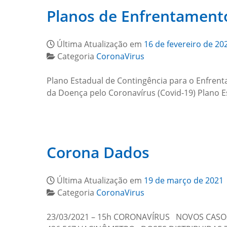
Planos de Enfrentament
Última Atualização em
16 de fevereiro de 20
Categoria
CoronaVirus
Plano Estadual de Contingência para o Enfren
da Doença pelo Coronavírus (Covid-19) Plano E
Corona Dados
Última Atualização em
19 de março de 2021
Categoria
CoronaVirus
23/03/2021 – 15h CORONAVÍRUS NOVOS CASO