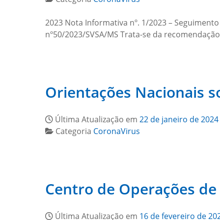
2023 Nota Informativa nº. 1/2023 – Seguimento
nº50/2023/SVSA/MS Trata-se da recomendação d
Orientações Nacionais s
Última Atualização em
22 de janeiro de 2024
Categoria
CoronaVirus
Centro de Operações de
Última Atualização em
16 de fevereiro de 20