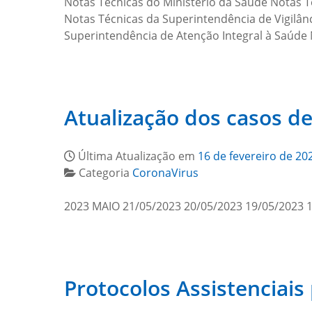
Notas Técnicas do Ministério da Saúde Notas T
Notas Técnicas da Superintendência de Vigilân
Superintendência de Atenção Integral à Saúde
Atualização dos casos d
Última Atualização em
16 de fevereiro de 20
Categoria
CoronaVirus
2023 MAIO 21/05/2023 20/05/2023 19/05/2023 
Protocolos Assistenciai