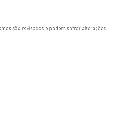
smos são revisados e podem sofrer alterações