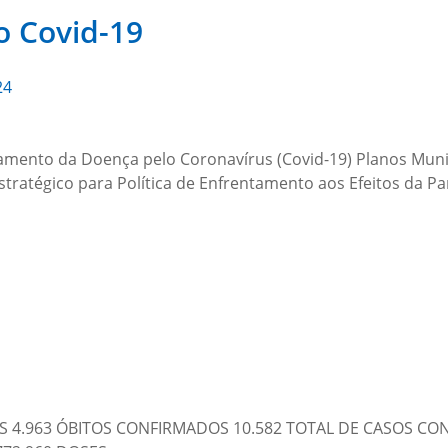
o Covid-19
24
tamento da Doença pelo Coronavírus (Covid-19) Planos Muni
stratégico para Política de Enfrentamento aos Efeitos da 
S 4.963 ÓBITOS CONFIRMADOS 10.582 TOTAL DE CASOS C