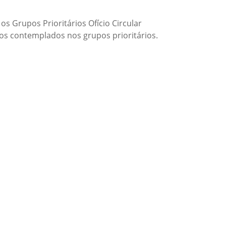
s Grupos Prioritários Ofício Circular
s contemplados nos grupos prioritários.