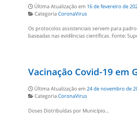
Última Atualização em
16 de fevereiro de 20
Categoria
CoronaVirus
Os protocolos assistenciais servem para padr
baseadas nas evidências científicas. Fonte: Su
Vacinação Covid-19 em 
Última Atualização em
24 de novembro de 2
Categoria
CoronaVirus
Doses Distribuídas por Município…