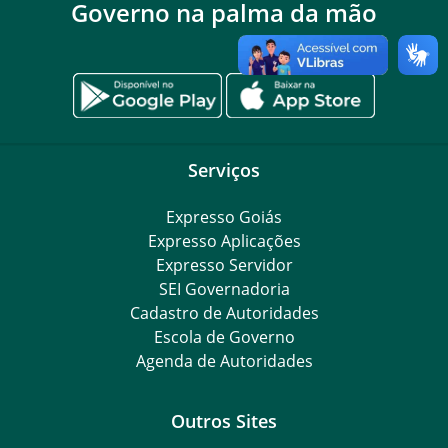
Governo na palma da mão
Serviços
Expresso Goiás
Expresso Aplicações
Expresso Servidor
SEI Governadoria
Cadastro de Autoridades
Escola de Governo
Agenda de Autoridades
Outros Sites