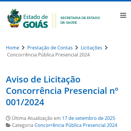
Home
Prestação de Contas
Licitações
Concorrência Pública Presencial 2024
Aviso de Licitação
Concorrência Presencial nº
001/2024
Última Atualização em
17 de setembro de 2025
Categoria
Concorrência Pública Presencial 2024